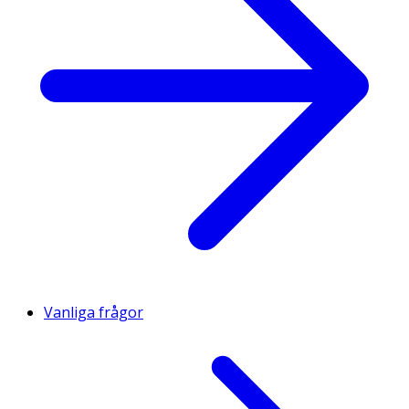
Vanliga frågor