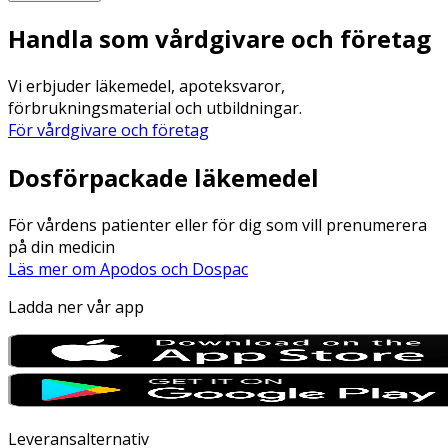
Handla som vårdgivare och företag
Vi erbjuder läkemedel, apoteksvaror,
förbrukningsmaterial och utbildningar.
För vårdgivare och företag
Dosförpackade läkemedel
För vårdens patienter eller för dig som vill prenumerera
på din medicin
Läs mer om Apodos och Dospac
Ladda ner vår app
Leveransalternativ