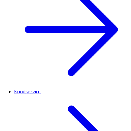
Kundservice