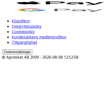
Köpvillkor
Integritetspolicy
Cookiepolicy
Kundklubbens medlemsvillkor
Tillgänglighet
Cookieinställningar
© Apoteket AB 2009 -
2026-08-08 12:52:58