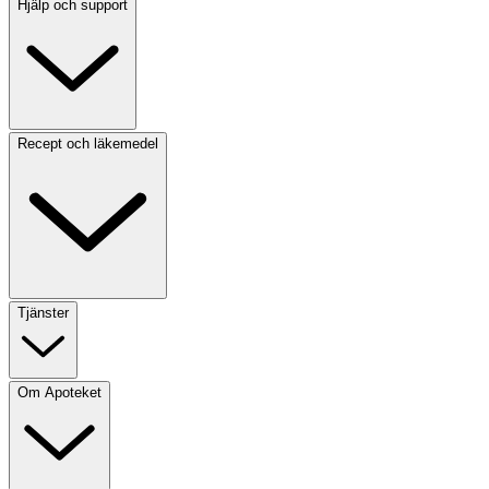
Hjälp och support
Recept och läkemedel
Tjänster
Om Apoteket