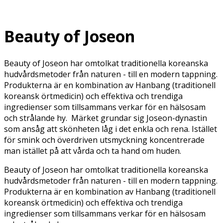
Beauty of Joseon
Beauty of Joseon har omtolkat traditionella koreanska
hudvårdsmetoder från naturen - till en modern tappning.
Produkterna är en kombination av Hanbang (traditionell
koreansk örtmedicin) och effektiva och trendiga
ingredienser som tillsammans verkar för en hälsosam
och strålande hy. Märket grundar sig Joseon-dynastin
som ansåg att skönheten låg i det enkla och rena. Istället
för smink och överdriven utsmyckning koncentrerade
man istället på att vårda och ta hand om huden.
Beauty of Joseon har omtolkat traditionella koreanska
hudvårdsmetoder från naturen - till en modern tappning.
Produkterna är en kombination av Hanbang (traditionell
koreansk örtmedicin) och effektiva och trendiga
ingredienser som tillsammans verkar för en hälsosam