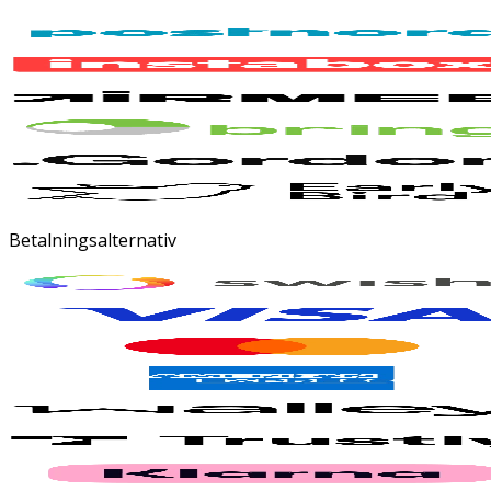
Betalningsalternativ