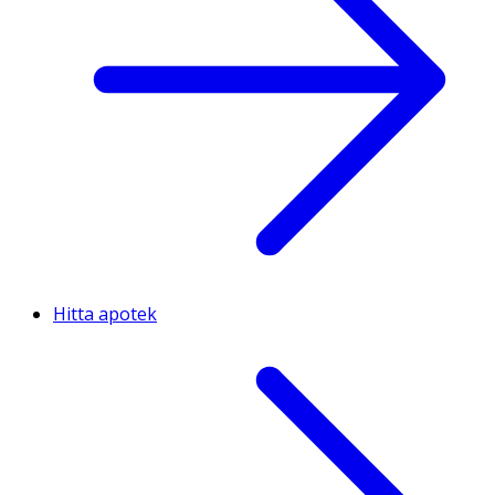
Hitta apotek