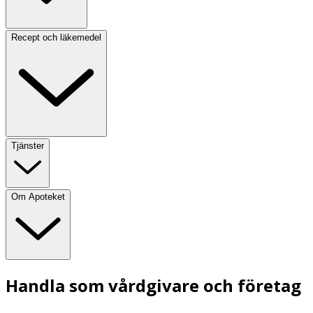
Recept och läkemedel
Tjänster
Om Apoteket
Handla som vårdgivare och företag