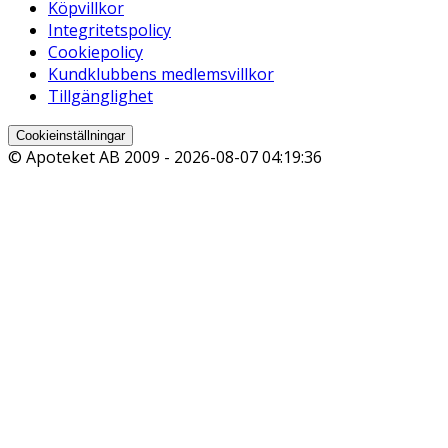
Köpvillkor
Integritetspolicy
Cookiepolicy
Kundklubbens medlemsvillkor
Tillgänglighet
Cookieinställningar
© Apoteket AB 2009 -
2026-08-07 04:19:36