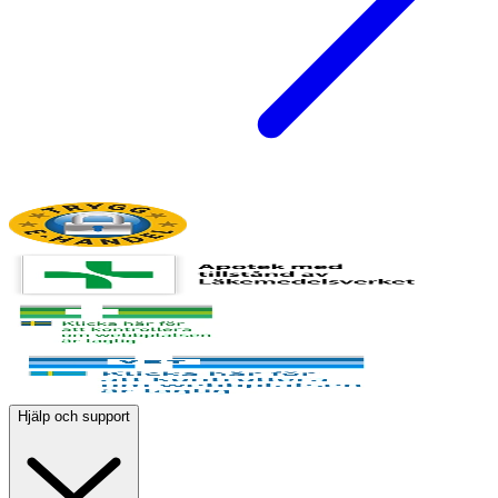
Hjälp och support