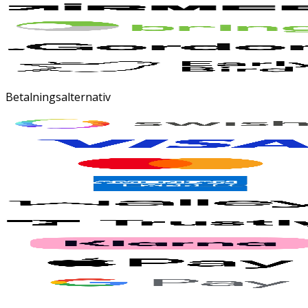
Betalningsalternativ