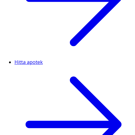
Hitta apotek