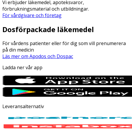
Vi erbjuder läkemedel, apoteksvaror,
förbrukningsmaterial och utbildningar.
För vårdgivare och företag
Dosförpackade läkemedel
För vårdens patienter eller för dig som vill prenumerera
på din medicin
Läs mer om Apodos och Dospac
Ladda ner vår app
Leveransalternativ