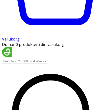
Varukorg
Du har 0 produkter i din varukorg.