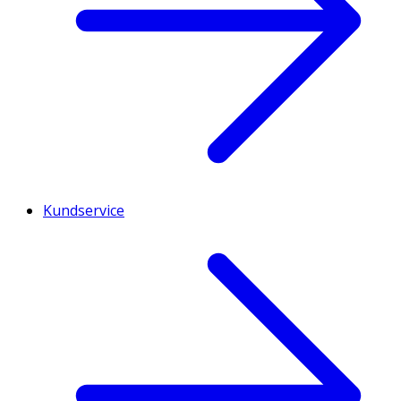
Kundservice