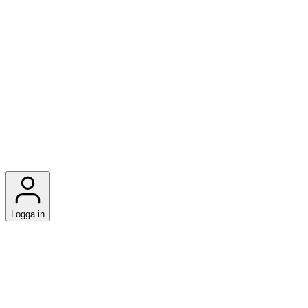
Logga in