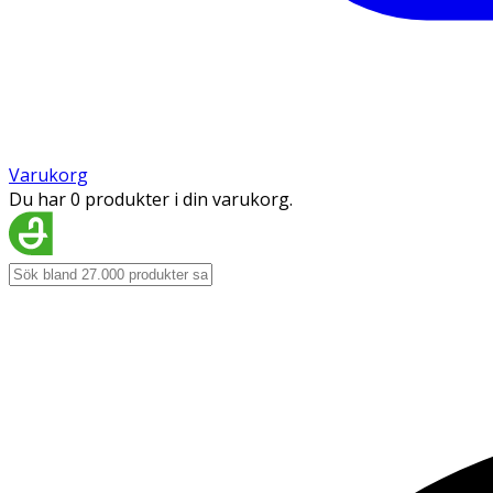
Varukorg
Du har 0 produkter i din varukorg.