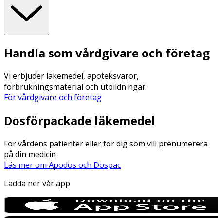
Handla som vårdgivare och företag
Vi erbjuder läkemedel, apoteksvaror,
förbrukningsmaterial och utbildningar.
För vårdgivare och företag
Dosförpackade läkemedel
För vårdens patienter eller för dig som vill prenumerera
på din medicin
Läs mer om Apodos och Dospac
Ladda ner vår app