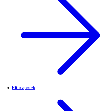
Hitta apotek