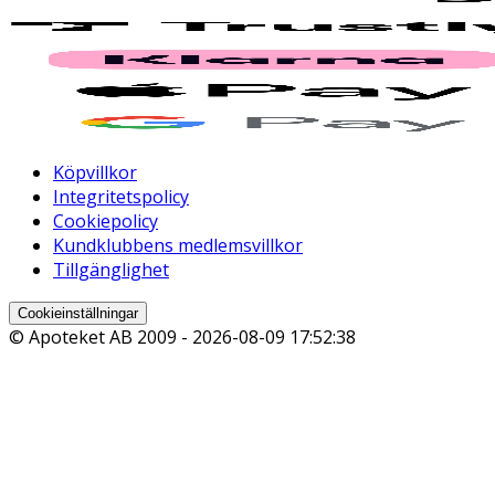
Köpvillkor
Integritetspolicy
Cookiepolicy
Kundklubbens medlemsvillkor
Tillgänglighet
Cookieinställningar
© Apoteket AB 2009 -
2026-08-09 17:52:38