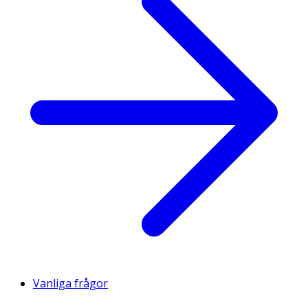
Vanliga frågor