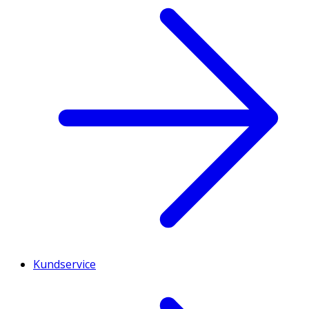
Kundservice