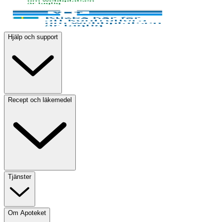
Hjälp och support
Recept och läkemedel
Tjänster
Om Apoteket