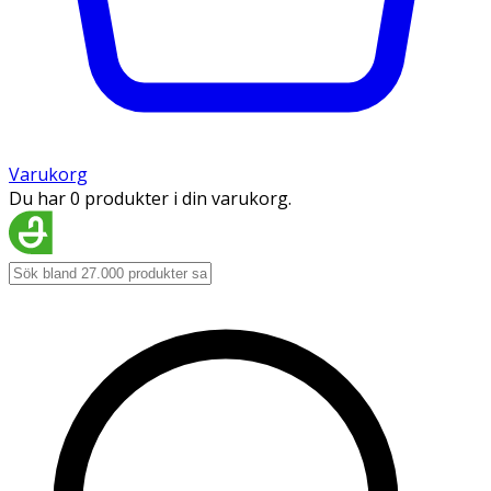
Varukorg
Du har 0 produkter i din varukorg.