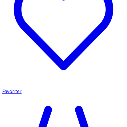
Favoriter