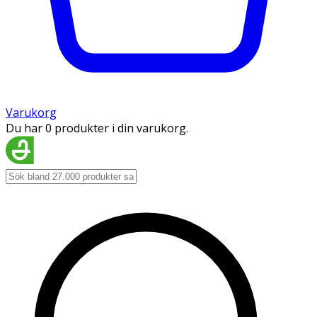
Varukorg
Du har 0 produkter i din varukorg.