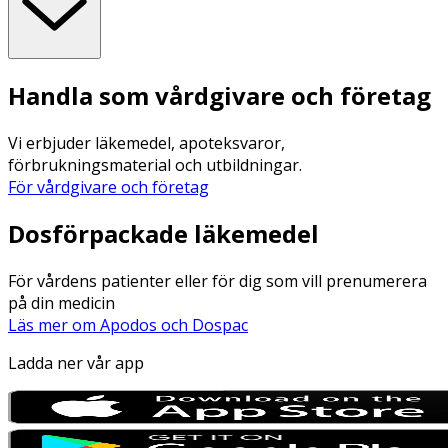
Handla som vårdgivare och företag
Vi erbjuder läkemedel, apoteksvaror,
förbrukningsmaterial och utbildningar.
För vårdgivare och företag
Dosförpackade läkemedel
För vårdens patienter eller för dig som vill prenumerera
på din medicin
Läs mer om Apodos och Dospac
Ladda ner vår app