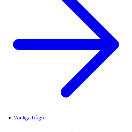
Vanliga frågor