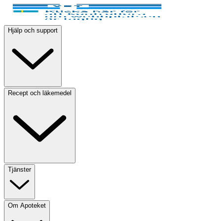
Hjälp och support
Recept och läkemedel
Tjänster
Om Apoteket