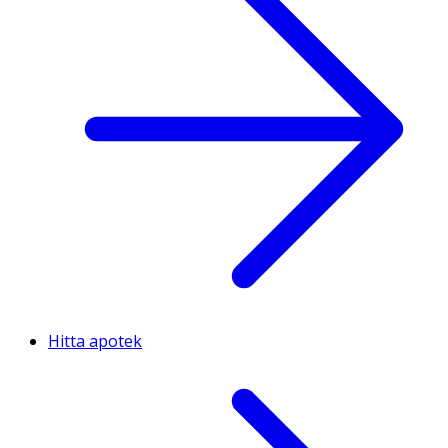
Hitta apotek