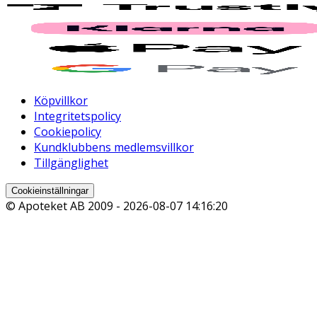
Köpvillkor
Integritetspolicy
Cookiepolicy
Kundklubbens medlemsvillkor
Tillgänglighet
Cookieinställningar
© Apoteket AB 2009 -
2026-08-07 14:16:20