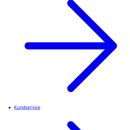
Kundservice