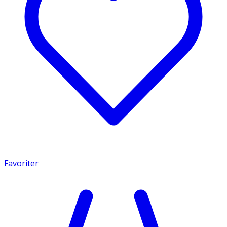
Favoriter