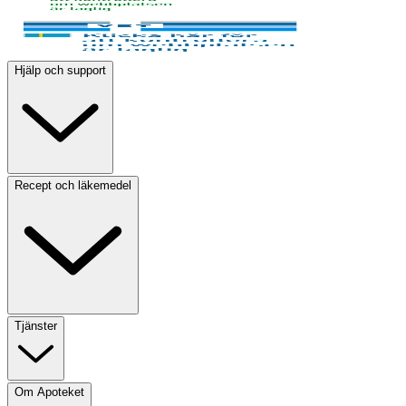
Hjälp och support
Recept och läkemedel
Tjänster
Om Apoteket