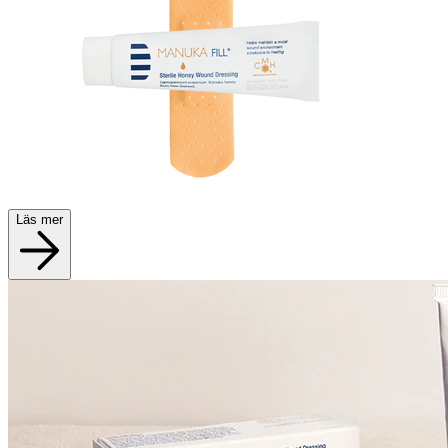
Läs mer