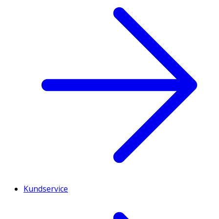
Kundservice