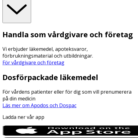
Handla som vårdgivare och företag
Vi erbjuder läkemedel, apoteksvaror,
förbrukningsmaterial och utbildningar.
För vårdgivare och företag
Dosförpackade läkemedel
För vårdens patienter eller för dig som vill prenumerera
på din medicin
Läs mer om Apodos och Dospac
Ladda ner vår app