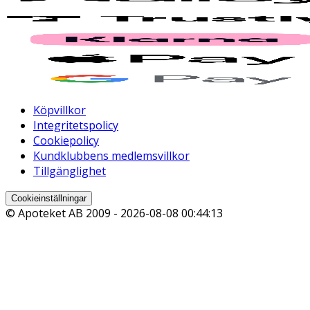
Köpvillkor
Integritetspolicy
Cookiepolicy
Kundklubbens medlemsvillkor
Tillgänglighet
Cookieinställningar
© Apoteket AB 2009 -
2026-08-08 00:44:13