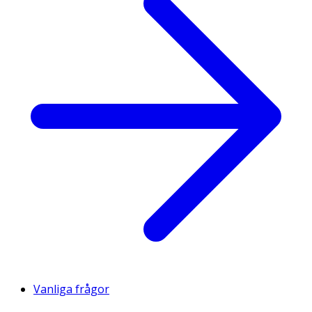
Vanliga frågor