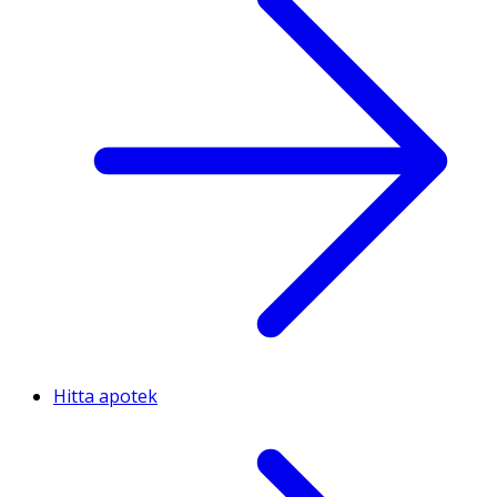
Hitta apotek