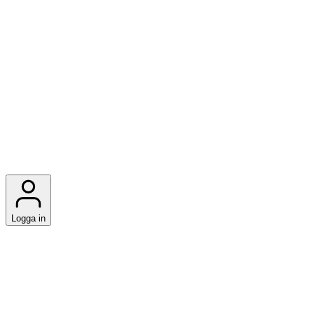
Logga in