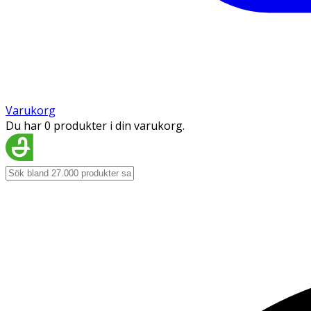
Varukorg
Du har 0 produkter i din varukorg.