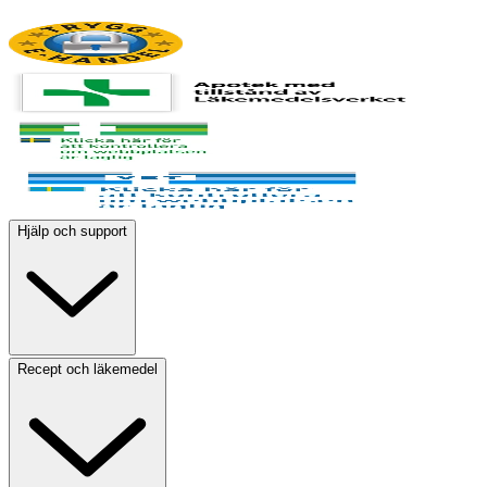
Hjälp och support
Recept och läkemedel