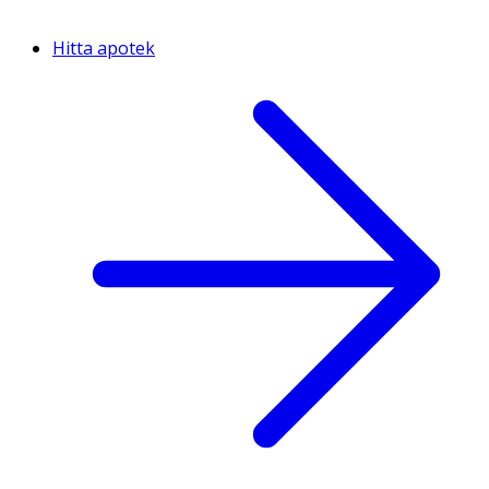
Hitta apotek