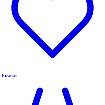
Favoriter