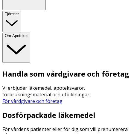
Tjänster
Om Apoteket
Handla som vårdgivare och företag
Vi erbjuder läkemedel, apoteksvaror,
förbrukningsmaterial och utbildningar.
För vårdgivare och företag
Dosförpackade läkemedel
För vårdens patienter eller för dig som vill prenumerera