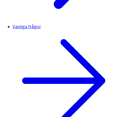
Vanliga frågor