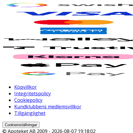
Köpvillkor
Integritetspolicy
Cookiepolicy
Kundklubbens medlemsvillkor
Tillgänglighet
Cookieinställningar
© Apoteket AB 2009 -
2026-08-07 19:18:02