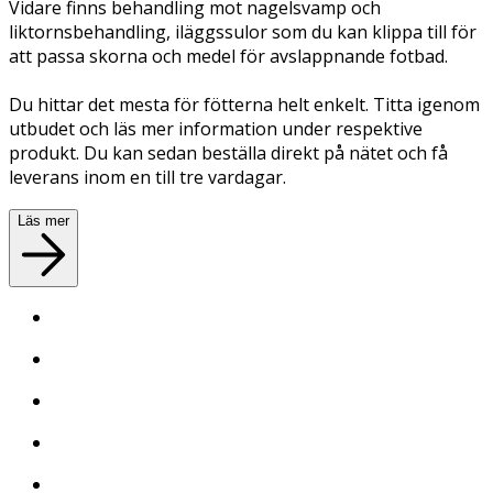
Vidare finns behandling mot nagelsvamp och
liktornsbehandling, iläggssulor som du kan klippa till för
att passa skorna och medel för avslappnande fotbad.
Du hittar det mesta för fötterna helt enkelt. Titta igenom
utbudet och läs mer information under respektive
produkt. Du kan sedan beställa direkt på nätet och få
leverans inom en till tre vardagar.
Läs mer