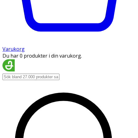
Varukorg
Du har 0 produkter i din varukorg.