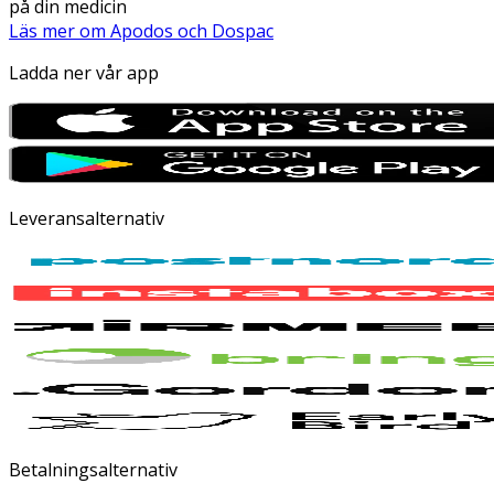
på din medicin
Läs mer om Apodos och Dospac
Ladda ner vår app
Leveransalternativ
Betalningsalternativ