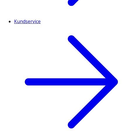
Kundservice