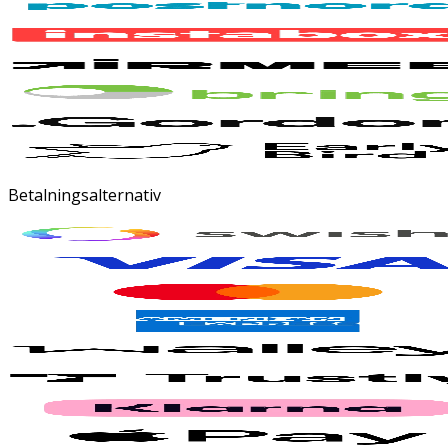
Betalningsalternativ