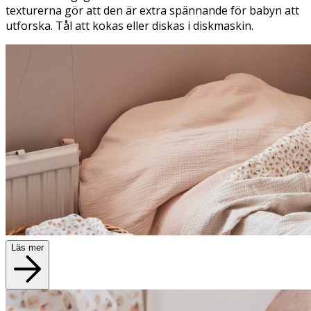
texturerna gör att den är extra spännande för babyn att
utforska. Tål att kokas eller diskas i diskmaskin.
Läs mer