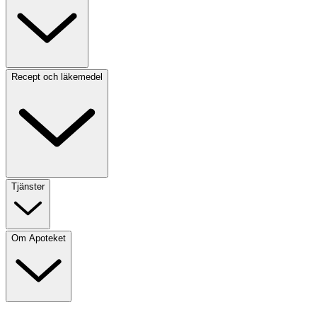
Recept och läkemedel
Tjänster
Om Apoteket