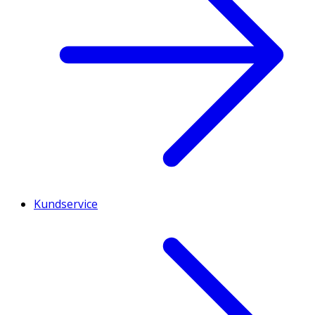
Kundservice