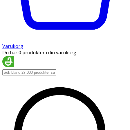
Varukorg
Du har 0 produkter i din varukorg.