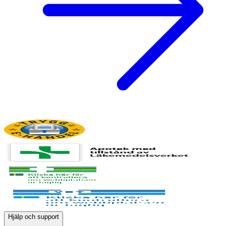
Hjälp och support