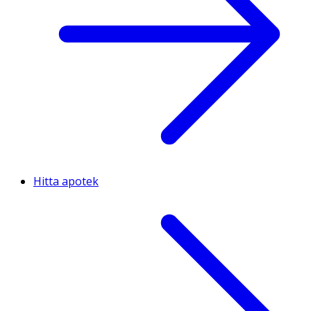
Hitta apotek