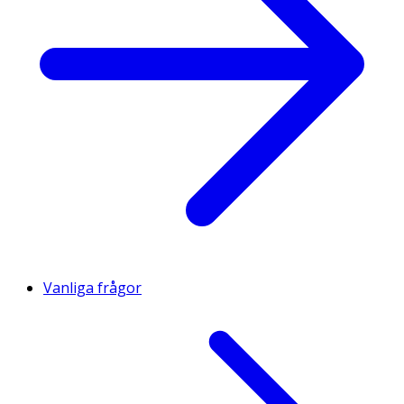
Vanliga frågor