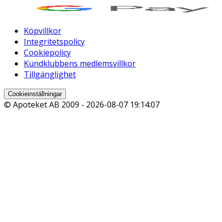
Köpvillkor
Integritetspolicy
Cookiepolicy
Kundklubbens medlemsvillkor
Tillgänglighet
Cookieinställningar
© Apoteket AB 2009 -
2026-08-07 19:14:07