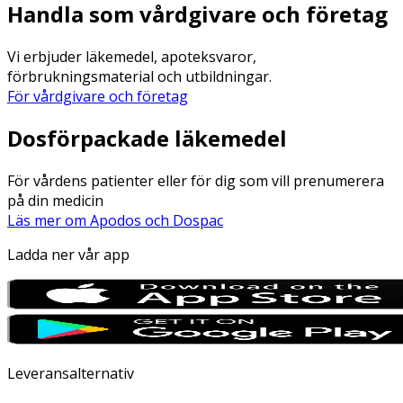
Handla som vårdgivare och företag
Vi erbjuder läkemedel, apoteksvaror,
förbrukningsmaterial och utbildningar.
För vårdgivare och företag
Dosförpackade läkemedel
För vårdens patienter eller för dig som vill prenumerera
på din medicin
Läs mer om Apodos och Dospac
Ladda ner vår app
Leveransalternativ