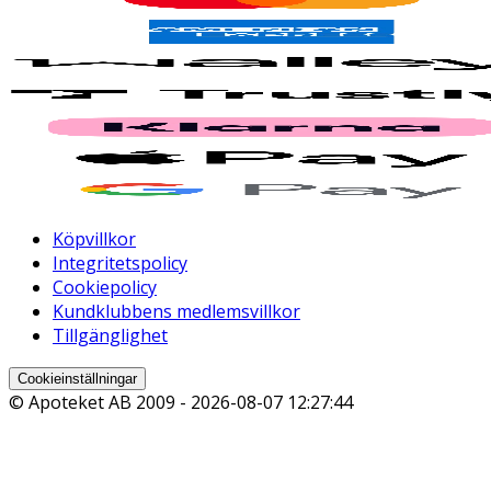
Köpvillkor
Integritetspolicy
Cookiepolicy
Kundklubbens medlemsvillkor
Tillgänglighet
Cookieinställningar
© Apoteket AB 2009 -
2026-08-07 12:27:44