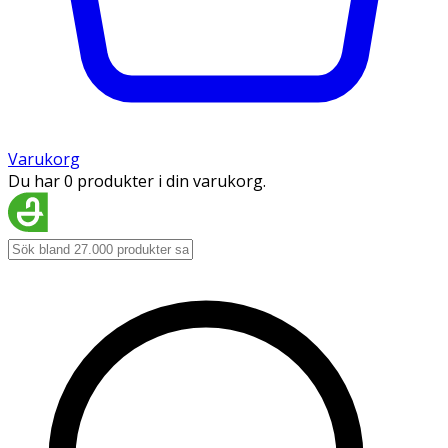
Varukorg
Du har 0 produkter i din varukorg.