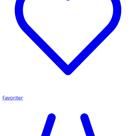
Favoriter