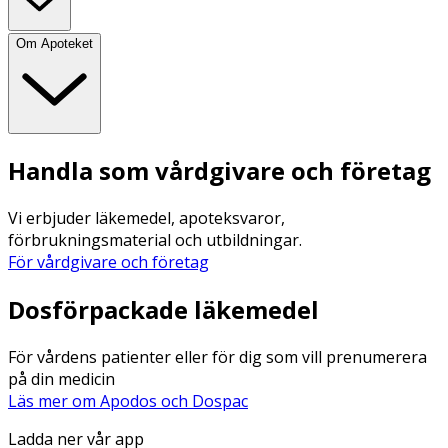
Om Apoteket
Handla som vårdgivare och företag
Vi erbjuder läkemedel, apoteksvaror,
förbrukningsmaterial och utbildningar.
För vårdgivare och företag
Dosförpackade läkemedel
För vårdens patienter eller för dig som vill prenumerera
på din medicin
Läs mer om Apodos och Dospac
Ladda ner vår app