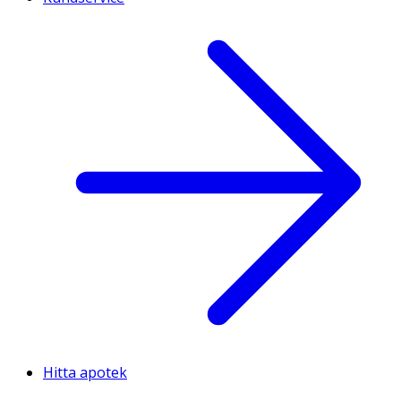
Hitta apotek