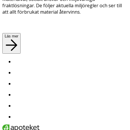
fraktlösningar. De följer aktuella miljöregler och ser till
att allt förbrukat material återvinns.
Läs mer