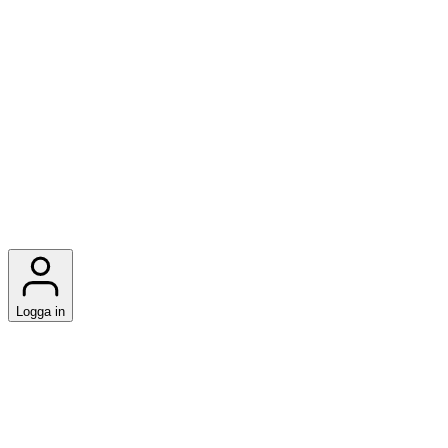
Logga in