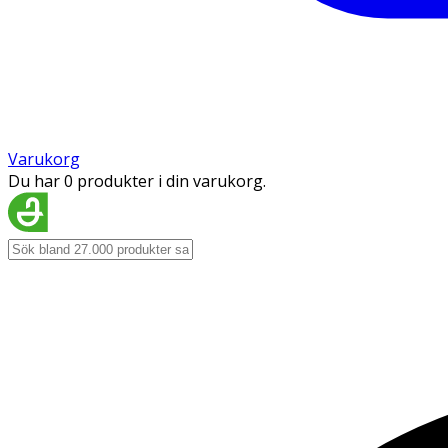
Varukorg
Du har 0 produkter i din varukorg.