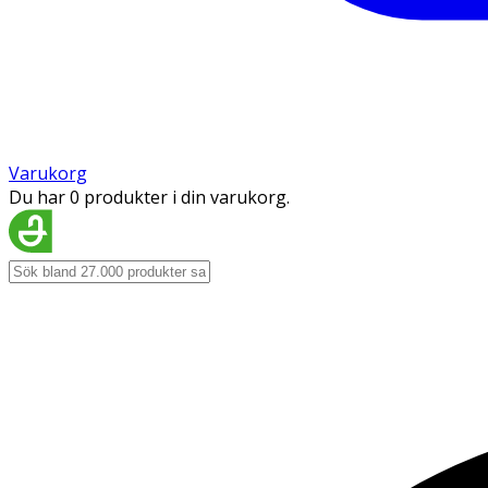
Varukorg
Du har 0 produkter i din varukorg.