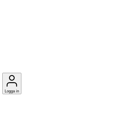
Logga in