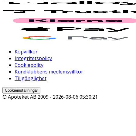
Köpvillkor
Integritetspolicy
Cookiepolicy
Kundklubbens medlemsvillkor
Tillgänglighet
Cookieinställningar
© Apoteket AB 2009 -
2026-08-06 05:30:21