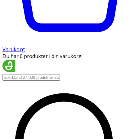
Varukorg
Du har 0 produkter i din varukorg.