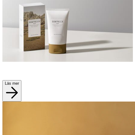
Läs mer