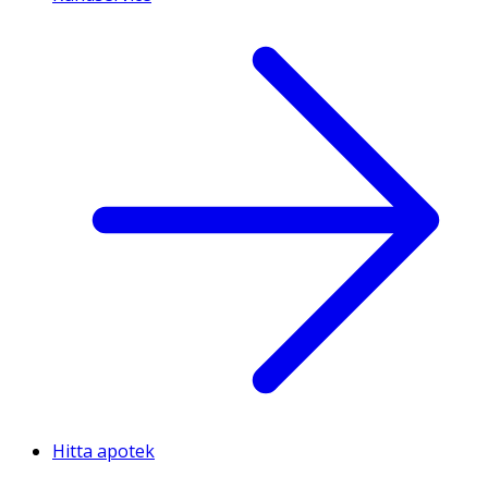
Hitta apotek