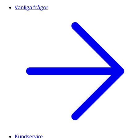
Vanliga frågor
Kundservice