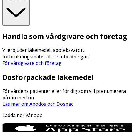
Handla som vårdgivare och företag
Vi erbjuder läkemedel, apoteksvaror,
förbrukningsmaterial och utbildningar.
För vårdgivare och företag
Dosförpackade läkemedel
För vårdens patienter eller för dig som vill prenumerera
på din medicin
Läs mer om Apodos och Dospac
Ladda ner vår app