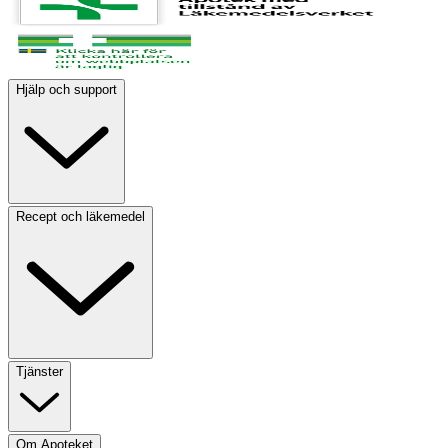
Hjälp och support
Recept och läkemedel
Tjänster
Om Apoteket