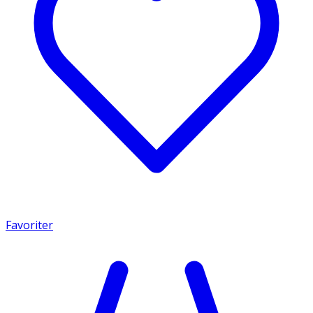
Favoriter