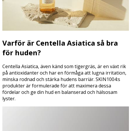
Varför är Centella Asiatica så bra
för huden?
Centella Asiatica, även känd som tigergräs, är en växt rik
på antioxidanter och har en förmåga att lugna irritation,
minska rodnad och stärka hudens barriär. SKIN1004:s
produkter är formulerade för att maximera dessa
fördelar och ge din hud en balanserad och hälsosam
lyster.