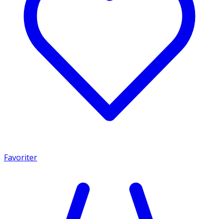
Favoriter