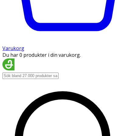
Varukorg
Du har 0 produkter i din varukorg.