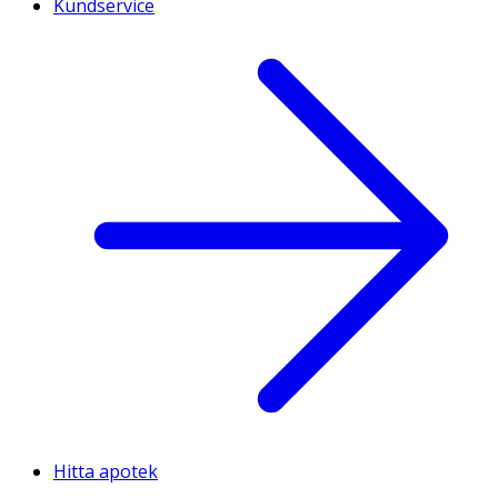
Kundservice
Hitta apotek