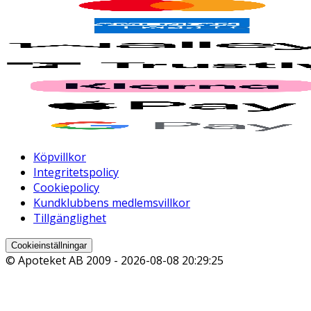
Köpvillkor
Integritetspolicy
Cookiepolicy
Kundklubbens medlemsvillkor
Tillgänglighet
Cookieinställningar
© Apoteket AB 2009 -
2026-08-08 20:29:25