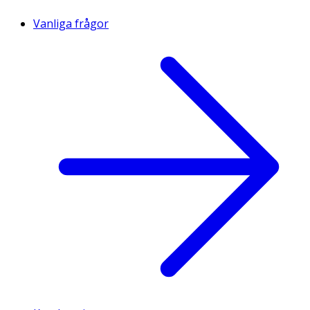
Vanliga frågor