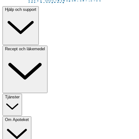
Hjälp och support
Recept och läkemedel
Tjänster
Om Apoteket