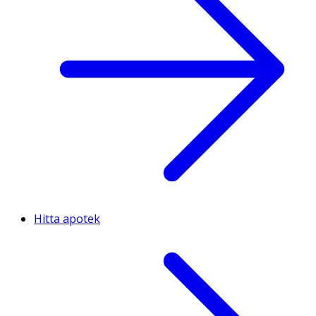
Hitta apotek