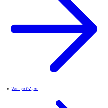
Vanliga frågor