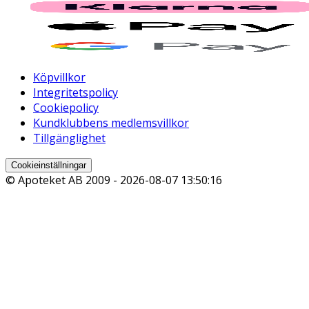
Köpvillkor
Integritetspolicy
Cookiepolicy
Kundklubbens medlemsvillkor
Tillgänglighet
Cookieinställningar
© Apoteket AB 2009 -
2026-08-07 13:50:16