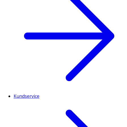
Kundservice