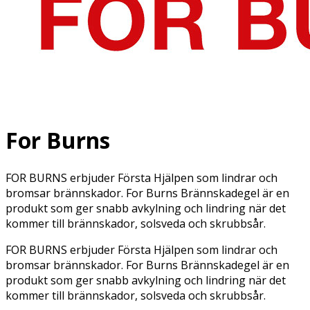
For Burns
FOR BURNS erbjuder Första Hjälpen som lindrar och
bromsar brännskador. For Burns Brännskadegel är en
produkt som ger snabb avkylning och lindring när det
kommer till brännskador, solsveda och skrubbsår.
FOR BURNS erbjuder Första Hjälpen som lindrar och
b
romsar
brännskador.
For Burns Brännskadegel är en
produkt som ger snabb avkylning och lindring när det
kommer till brännskador, solsveda och skrubbsår.