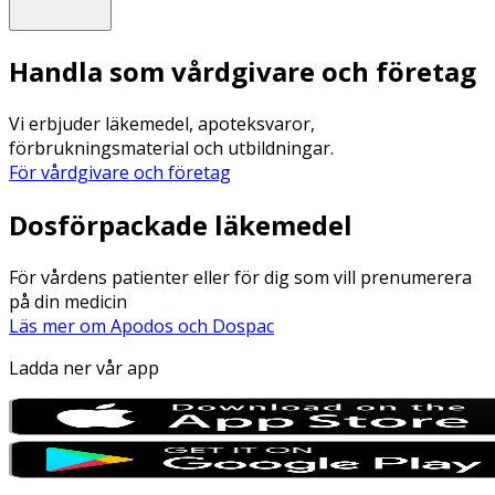
Handla som vårdgivare och företag
Vi erbjuder läkemedel, apoteksvaror,
förbrukningsmaterial och utbildningar.
För vårdgivare och företag
Dosförpackade läkemedel
För vårdens patienter eller för dig som vill prenumerera
på din medicin
Läs mer om Apodos och Dospac
Ladda ner vår app