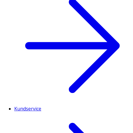
Kundservice