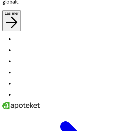
globalt.
Läs mer