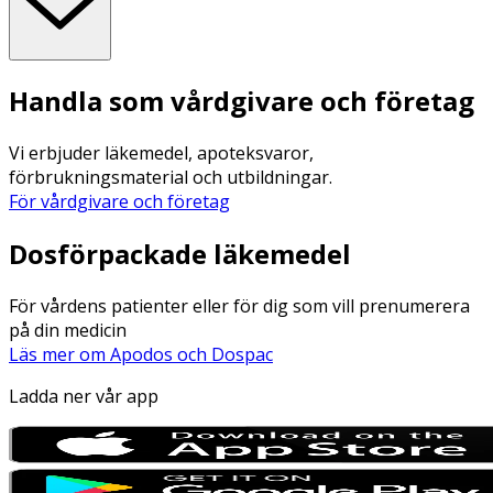
Handla som vårdgivare och företag
Vi erbjuder läkemedel, apoteksvaror,
förbrukningsmaterial och utbildningar.
För vårdgivare och företag
Dosförpackade läkemedel
För vårdens patienter eller för dig som vill prenumerera
på din medicin
Läs mer om Apodos och Dospac
Ladda ner vår app