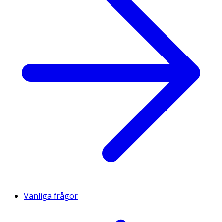
Vanliga frågor