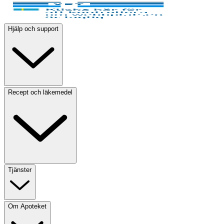
Hjälp och support
Recept och läkemedel
Tjänster
Om Apoteket