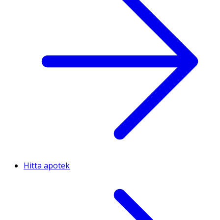
Hitta apotek