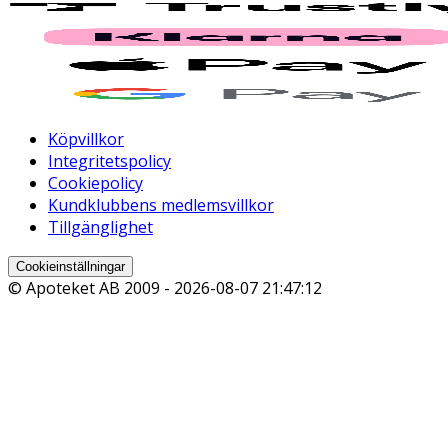
Köpvillkor
Integritetspolicy
Cookiepolicy
Kundklubbens medlemsvillkor
Tillgänglighet
Cookieinställningar
© Apoteket AB 2009 -
2026-08-07 21:47:12