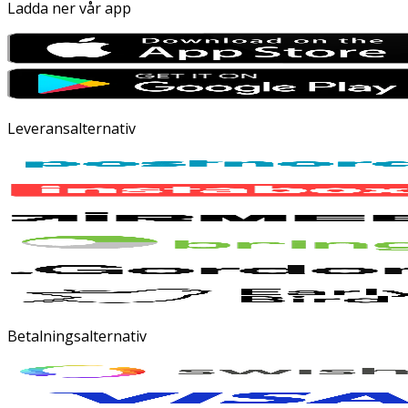
Ladda ner vår app
Leveransalternativ
Betalningsalternativ