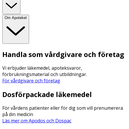
Om Apoteket
Handla som vårdgivare och företag
Vi erbjuder läkemedel, apoteksvaror,
förbrukningsmaterial och utbildningar.
För vårdgivare och företag
Dosförpackade läkemedel
För vårdens patienter eller för dig som vill prenumerera
på din medicin
Läs mer om Apodos och Dospac