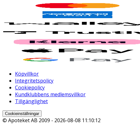
Köpvillkor
Integritetspolicy
Cookiepolicy
Kundklubbens medlemsvillkor
Tillgänglighet
Cookieinställningar
© Apoteket AB 2009 -
2026-08-08 11:10:12