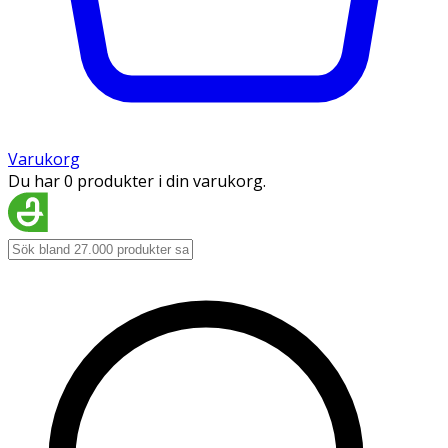
Varukorg
Du har 0 produkter i din varukorg.