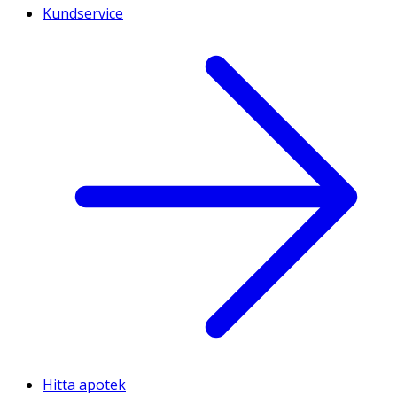
Kundservice
Hitta apotek