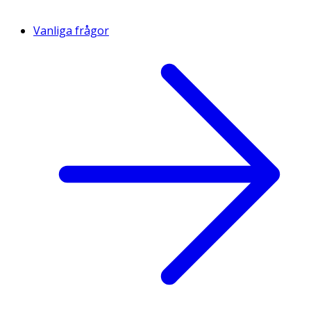
Vanliga frågor