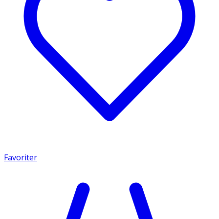
Favoriter