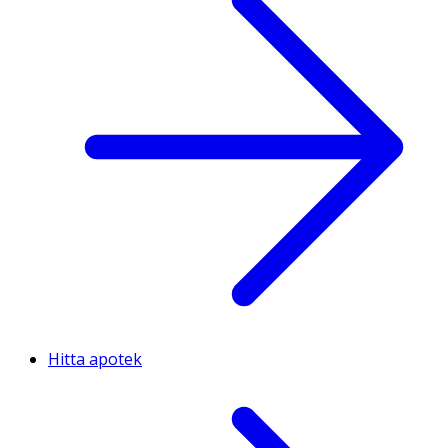
Hitta apotek