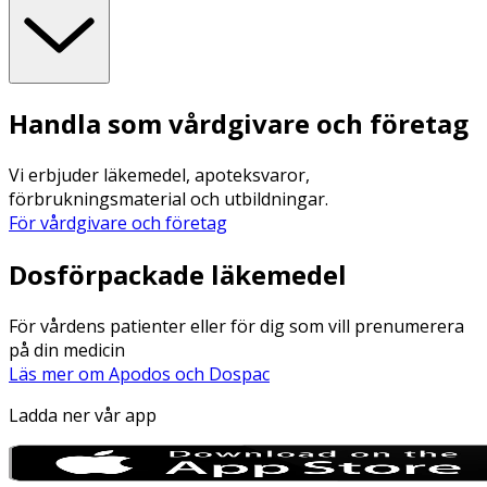
Handla som vårdgivare och företag
Vi erbjuder läkemedel, apoteksvaror,
förbrukningsmaterial och utbildningar.
För vårdgivare och företag
Dosförpackade läkemedel
För vårdens patienter eller för dig som vill prenumerera
på din medicin
Läs mer om Apodos och Dospac
Ladda ner vår app