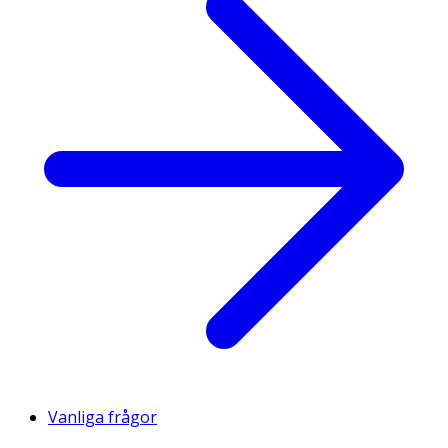
Vanliga frågor