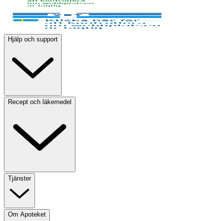
Hjälp och support
Recept och läkemedel
Tjänster
Om Apoteket