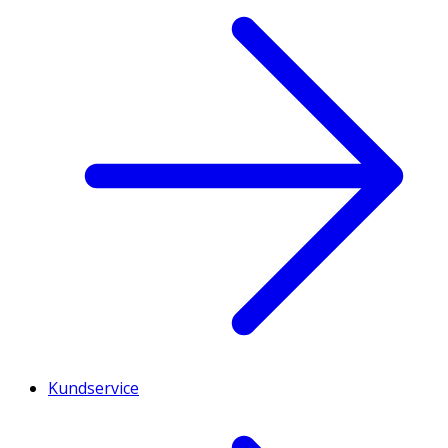
Kundservice