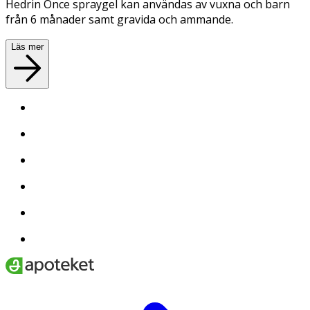
Hedrin Once spraygel kan användas av vuxna och barn
från 6 månader samt gravida och ammande.
Läs mer