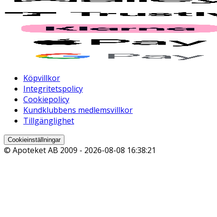
Köpvillkor
Integritetspolicy
Cookiepolicy
Kundklubbens medlemsvillkor
Tillgänglighet
Cookieinställningar
© Apoteket AB 2009 -
2026-08-08 16:38:21