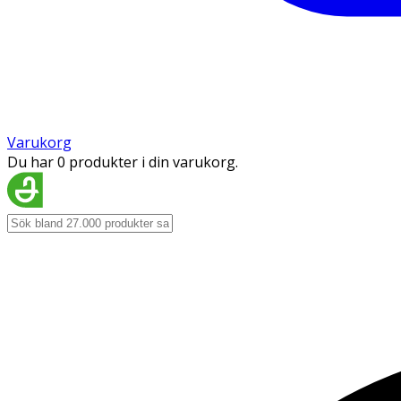
Varukorg
Du har 0 produkter i din varukorg.