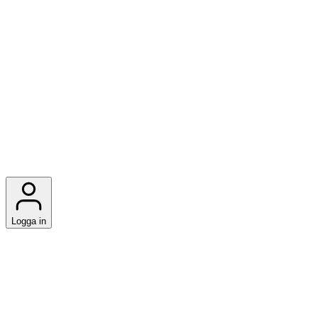
Logga in