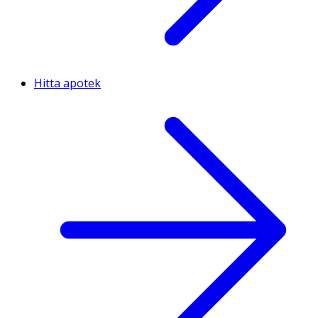
Hitta apotek