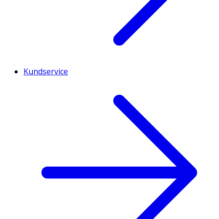
Kundservice