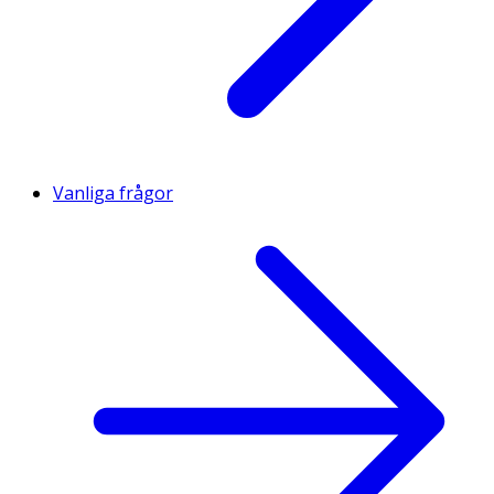
Vanliga frågor