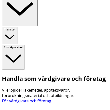
Tjänster
Om Apoteket
Handla som vårdgivare och företag
Vi erbjuder läkemedel, apoteksvaror,
förbrukningsmaterial och utbildningar.
För vårdgivare och företag