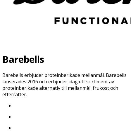
Barebells
Barebells erbjuder proteinberikade mellanmål. Barebells
lanserades 2016 och erbjuder idag ett sortiment av
proteinberikade alternativ till mellanmål, frukost och
efterrätter.