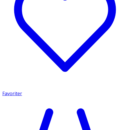
Favoriter