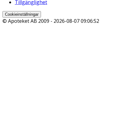
Tillgänglighet
Cookieinställningar
© Apoteket AB 2009 -
2026-08-07 09:06:52