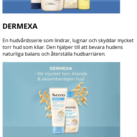
DERMEXA
En hudvårdsserie som lindrar, lugnar och skyddar mycket
torr hud som kliar. Den hjälper till att bevara hudens
naturliga balans och återställa hudbarriären.