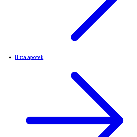
Hitta apotek