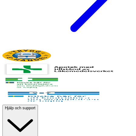
Hjälp och support