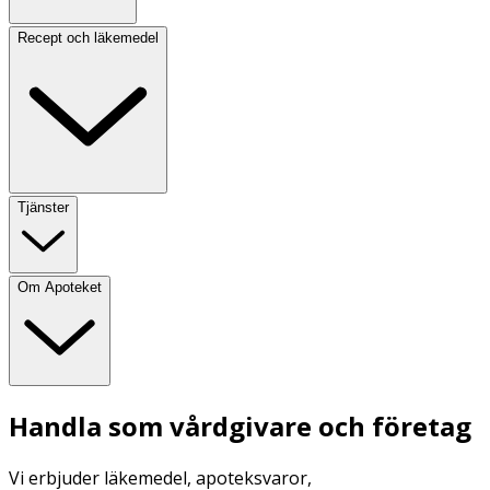
Recept och läkemedel
Tjänster
Om Apoteket
Handla som vårdgivare och företag
Vi erbjuder läkemedel, apoteksvaror,