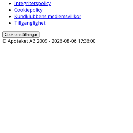
Integritetspolicy
Cookiepolicy
Kundklubbens medlemsvillkor
Tillgänglighet
Cookieinställningar
© Apoteket AB 2009 -
2026-08-06 17:36:00