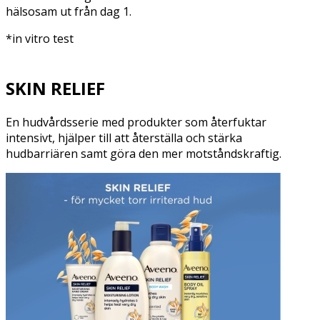
hälsosam ut från dag 1.
*in vitro test
SKIN RELIEF
En hudvårdsserie med produkter som återfuktar
intensivt, hjälper till att återställa och stärka
hudbarriären samt göra den mer motståndskraftig.