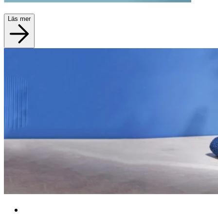
Läs mer