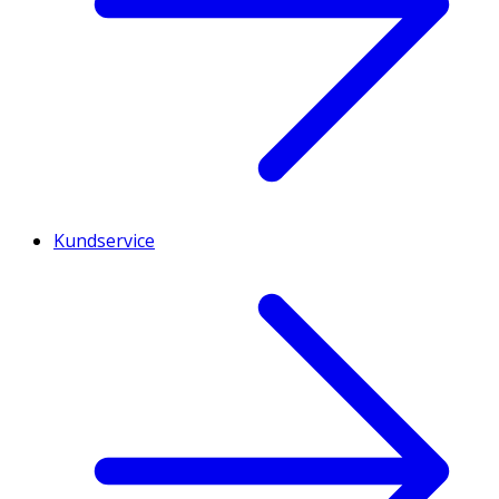
Kundservice