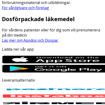
förbrukningsmaterial och utbildningar.
För vårdgivare och företag
Dosförpackade läkemedel
För vårdens patienter eller för dig som vill prenumerera
på din medicin
Läs mer om Apodos och Dospac
Ladda ner vår app
Leveransalternativ