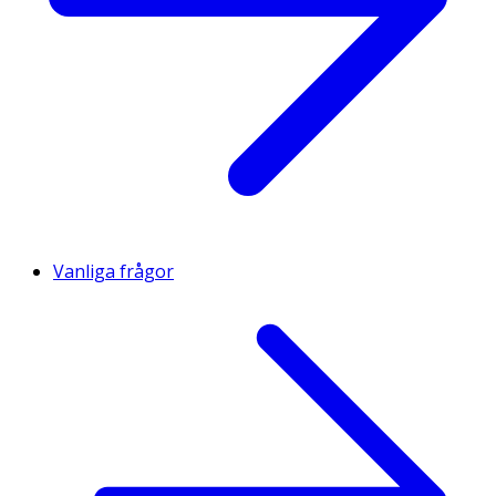
Vanliga frågor