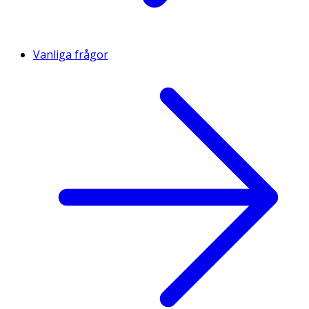
Vanliga frågor