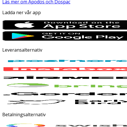
Läs mer om Apodos och Dospac
Ladda ner vår app
Leveransalternativ
Betalningsalternativ