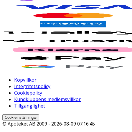
Köpvillkor
Integritetspolicy
Cookiepolicy
Kundklubbens medlemsvillkor
Tillgänglighet
Cookieinställningar
© Apoteket AB 2009 -
2026-08-09 07:16:45