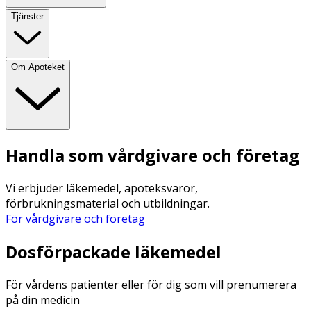
Tjänster
Om Apoteket
Handla som vårdgivare och företag
Vi erbjuder läkemedel, apoteksvaror,
förbrukningsmaterial och utbildningar.
För vårdgivare och företag
Dosförpackade läkemedel
För vårdens patienter eller för dig som vill prenumerera
på din medicin