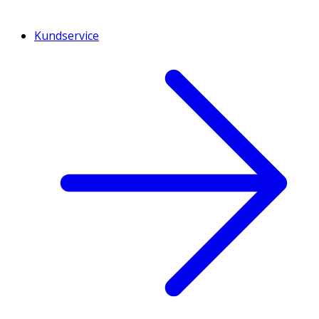
Kundservice