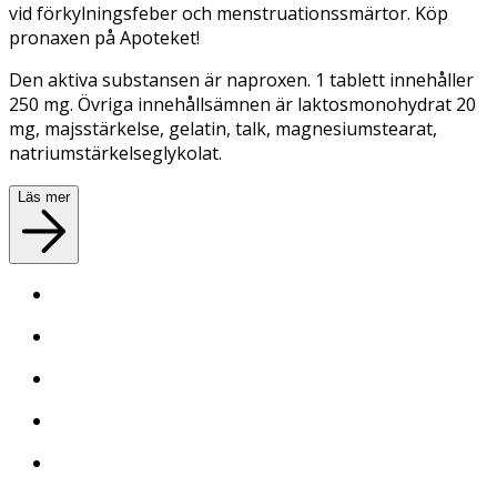
vid förkylningsfeber och menstruationssmärtor. Köp
pronaxen på Apoteket!
Den aktiva substansen är naproxen.
1 tablett innehåller
250 mg. Övriga innehållsämnen är laktosmonohydrat 20
mg, majsstärkelse, gelatin, talk, magnesiumstearat,
natriumstärkelseglykolat.
Läs mer