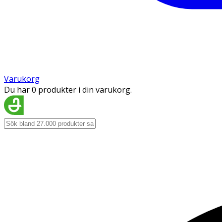
Varukorg
Du har 0 produkter i din varukorg.