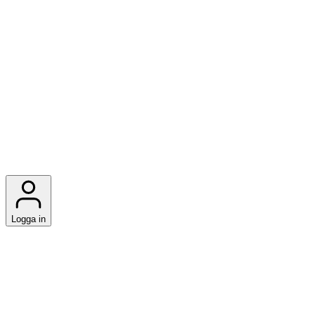
Logga in