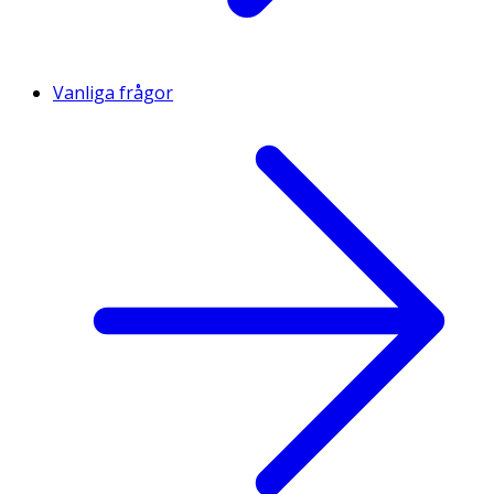
Vanliga frågor