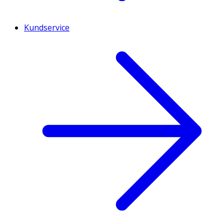
Kundservice