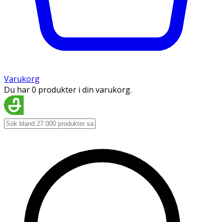
Varukorg
Du har 0 produkter i din varukorg.