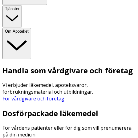
Tjänster
Om Apoteket
Handla som vårdgivare och företag
Vi erbjuder läkemedel, apoteksvaror,
förbrukningsmaterial och utbildningar.
För vårdgivare och företag
Dosförpackade läkemedel
För vårdens patienter eller för dig som vill prenumerera
på din medicin