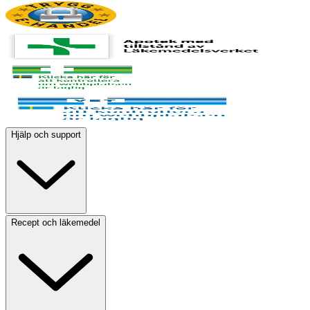
Hjälp och support
Recept och läkemedel