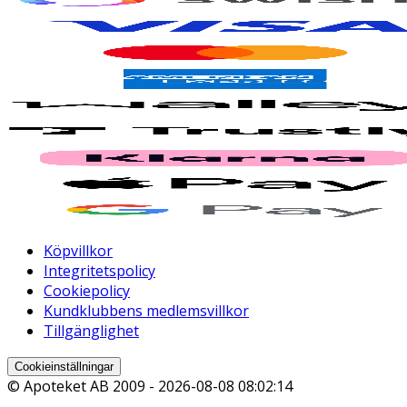
Köpvillkor
Integritetspolicy
Cookiepolicy
Kundklubbens medlemsvillkor
Tillgänglighet
Cookieinställningar
© Apoteket AB 2009 -
2026-08-08 08:02:14