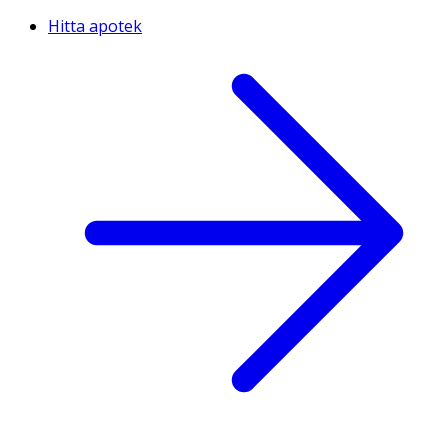
Hitta apotek