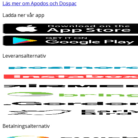
Läs mer om Apodos och Dospac
Ladda ner vår app
Leveransalternativ
Betalningsalternativ