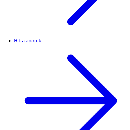
Hitta apotek