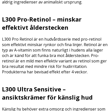
aldrig ingredienser av animaliskt ursprung.
L300 Pro-Retinol – minskar
effektivt ålderstecken
L300 Pro Retinol är en hudvårdsserie med pro-retinol
som effektivt minskar rynkor och fina linjer. Retinol är en
typ av A-vitamin som finns naturligt i hudens alla lager
och är känd för att funka bra mot ålderstecken. Pro-
retinol är en mild men effektiv variant av retinol som ger
bra resultat med mindre risk för hudirritation.
Produkterna har bevisad effekt efter 4 veckor.
L300 Ultra Sensitive –
ansiktskrämer för känslig hud
Känslig hy behöver extra omsorg och ingredienser som