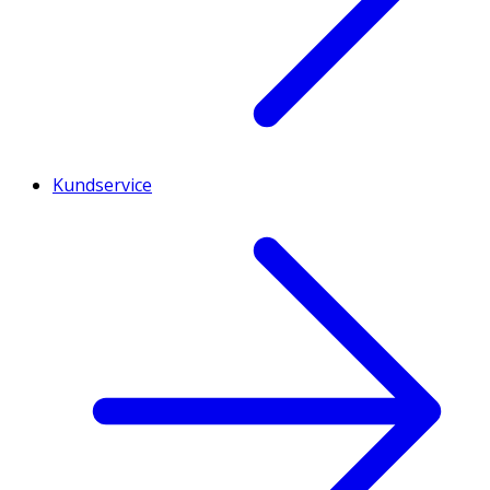
Kundservice