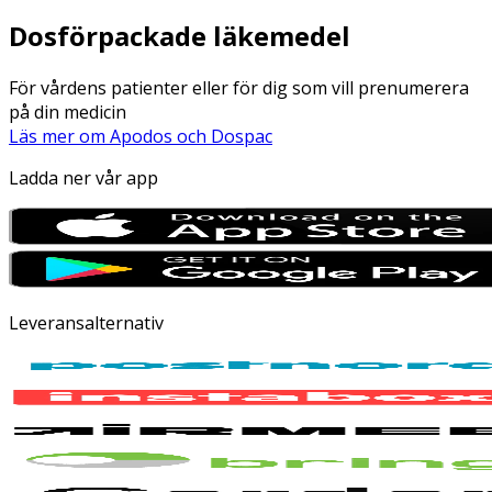
Dosförpackade läkemedel
För vårdens patienter eller för dig som vill prenumerera
på din medicin
Läs mer om Apodos och Dospac
Ladda ner vår app
Leveransalternativ