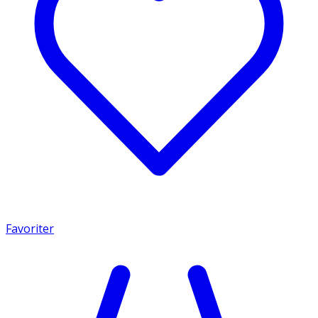
Favoriter