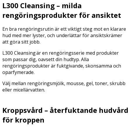
L300 Cleansing – milda
rengöringsprodukter för ansiktet
En bra rengöringsrutin är ett viktigt steg mot en klarare
hud med mer lyster, och underlättar för ansiktskrämer
att göra sitt jobb.
L300 Cleansing är en rengöringsserie med produkter
som passar dig, oavsett din hudtyp. Alla
rengöringsprodukter är fuktgivande, skonsamma och
oparfymerade.
Välj mellan rengöringsmjölk, mousse, gel, toner, skrubb
eller micellärvatten.
Kroppsvård – återfuktande hudvård
för kroppen