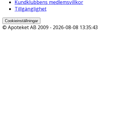
Kundklubbens medlemsvillkor
Tillgänglighet
Cookieinställningar
© Apoteket AB 2009 -
2026-08-08 13:35:43