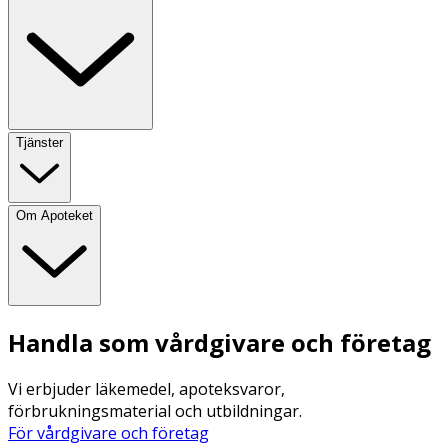
Tjänster
Om Apoteket
Handla som vårdgivare och företag
Vi erbjuder läkemedel, apoteksvaror,
förbrukningsmaterial och utbildningar.
För vårdgivare och företag