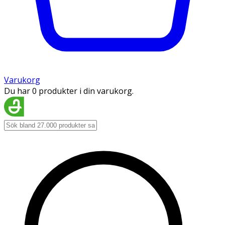
Varukorg
Du har 0 produkter i din varukorg.