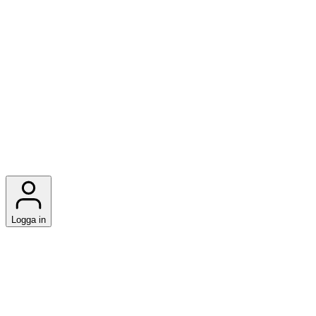
Logga in