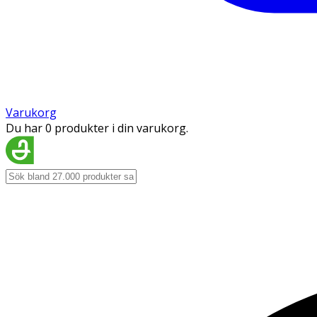
Varukorg
Du har 0 produkter i din varukorg.