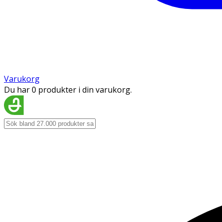
Varukorg
Du har 0 produkter i din varukorg.