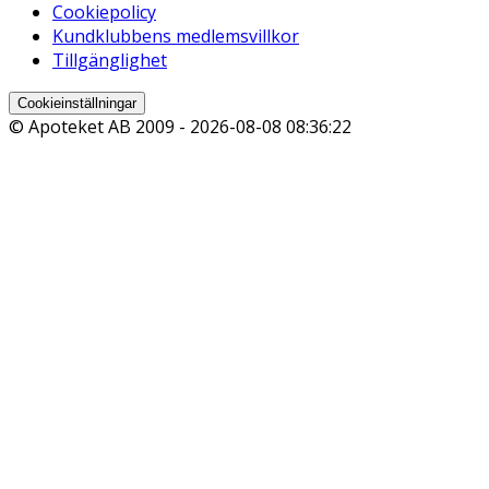
Cookiepolicy
Kundklubbens medlemsvillkor
Tillgänglighet
Cookieinställningar
© Apoteket AB 2009 -
2026-08-08 08:36:22