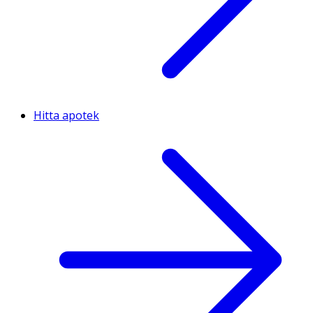
Hitta apotek