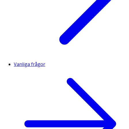
Vanliga frågor