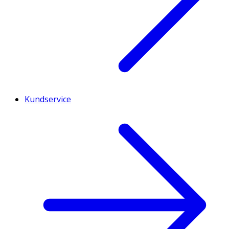
Kundservice