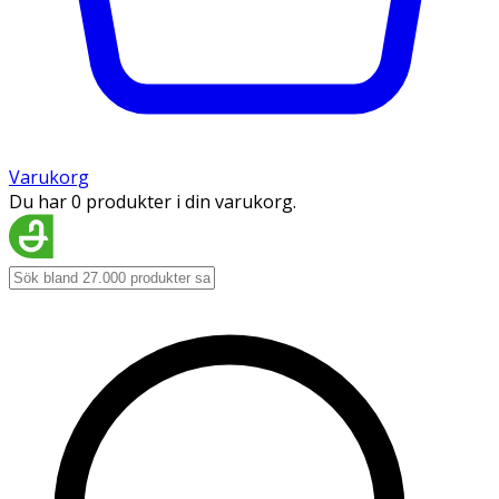
Varukorg
Du har 0 produkter i din varukorg.