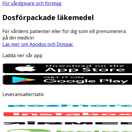
För vårdgivare och företag
Dosförpackade läkemedel
För vårdens patienter eller för dig som vill prenumerera
på din medicin
Läs mer om Apodos och Dospac
Ladda ner vår app
Leveransalternativ