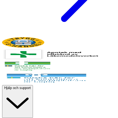
Hjälp och support