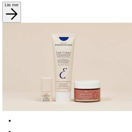
Läs mer