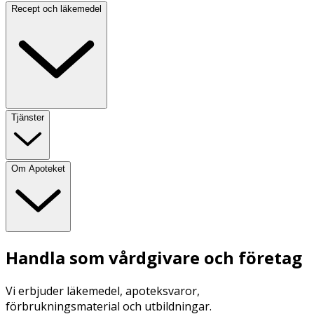
Recept och läkemedel
Tjänster
Om Apoteket
Handla som vårdgivare och företag
Vi erbjuder läkemedel, apoteksvaror,
förbrukningsmaterial och utbildningar.