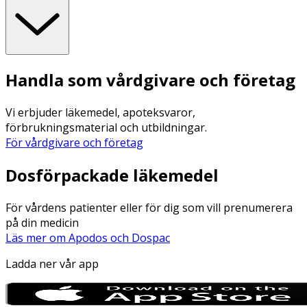
Handla som vårdgivare och företag
Vi erbjuder läkemedel, apoteksvaror,
förbrukningsmaterial och utbildningar.
För vårdgivare och företag
Dosförpackade läkemedel
För vårdens patienter eller för dig som vill prenumerera
på din medicin
Läs mer om Apodos och Dospac
Ladda ner vår app