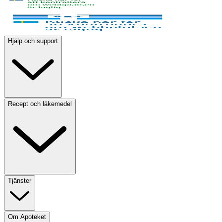
Hjälp och support
Recept och läkemedel
Tjänster
Om Apoteket