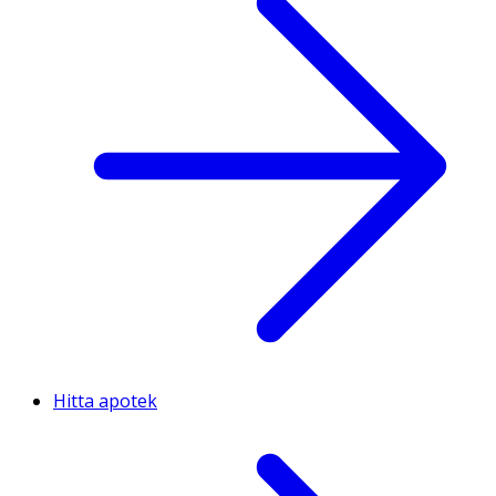
Hitta apotek