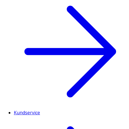
Kundservice