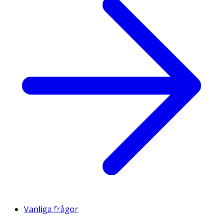
Vanliga frågor