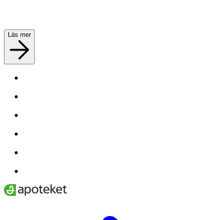
Läs mer