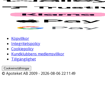
Köpvillkor
Integritetspolicy
Cookiepolicy
Kundklubbens medlemsvillkor
Tillgänglighet
Cookieinställningar
© Apoteket AB 2009 -
2026-08-06 22:11:49