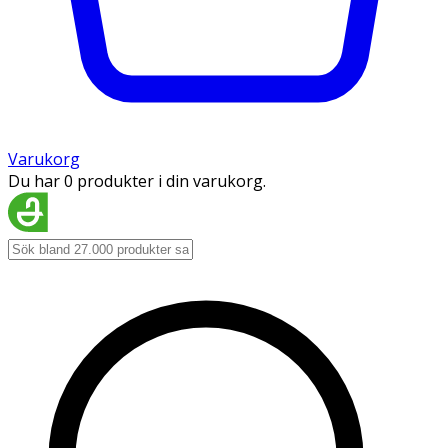
Varukorg
Du har 0 produkter i din varukorg.