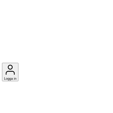
Logga in