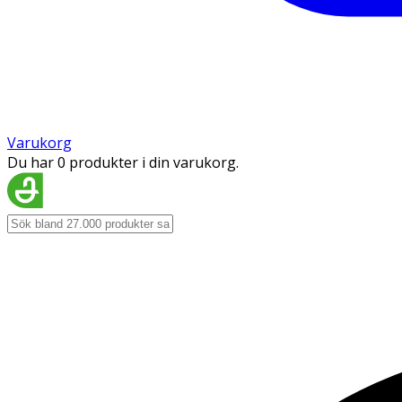
Varukorg
Du har 0 produkter i din varukorg.