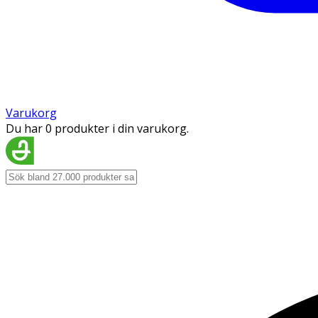
Varukorg
Du har 0 produkter i din varukorg.