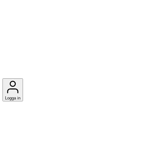
Logga in