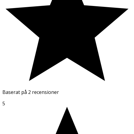
Baserat på
2 recensioner
5