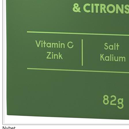
Nyhet