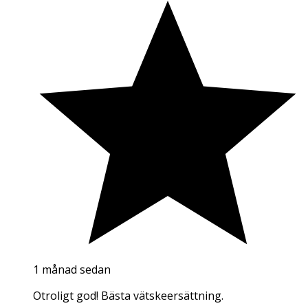
1 månad sedan
Otroligt god! Bästa vätskeersättning.