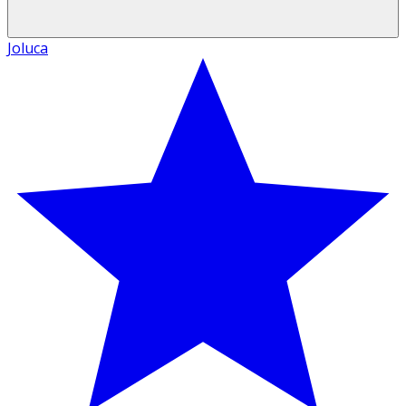
Joluca