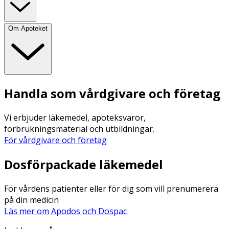
Om Apoteket
Handla som vårdgivare och företag
Vi erbjuder läkemedel, apoteksvaror,
förbrukningsmaterial och utbildningar.
För vårdgivare och företag
Dosförpackade läkemedel
För vårdens patienter eller för dig som vill prenumerera
på din medicin
Läs mer om Apodos och Dospac