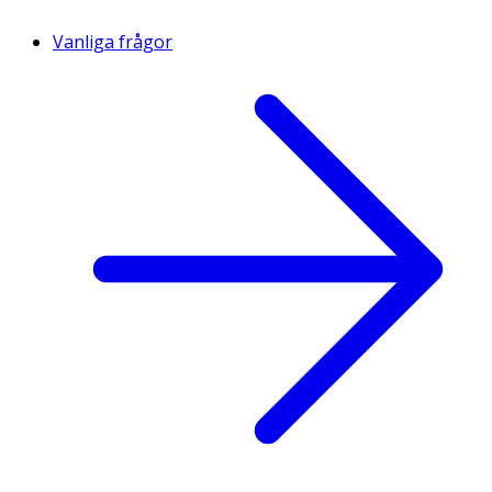
Vanliga frågor