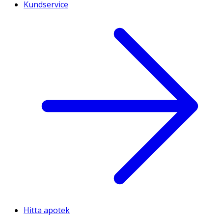
Kundservice
Hitta apotek