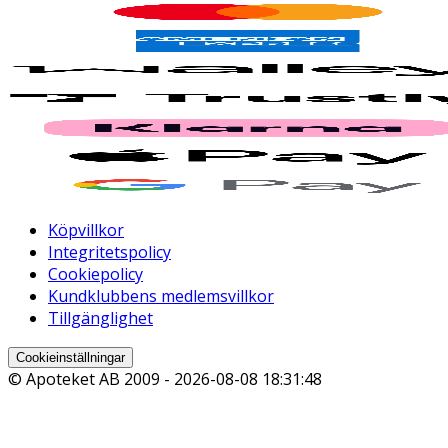
Köpvillkor
Integritetspolicy
Cookiepolicy
Kundklubbens medlemsvillkor
Tillgänglighet
Cookieinställningar
© Apoteket AB 2009 -
2026-08-08 18:31:48