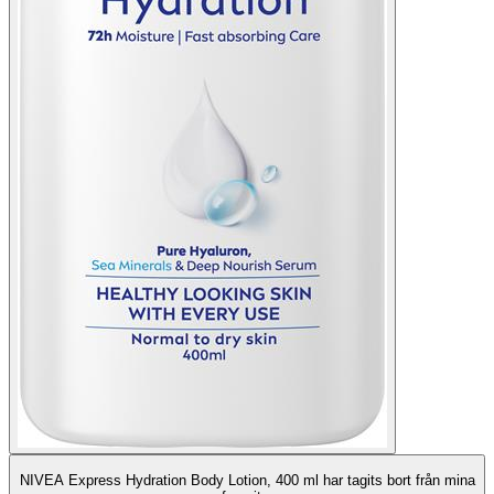
NIVEA Express Hydration Body Lotion, 400 ml har tagits bort från mina