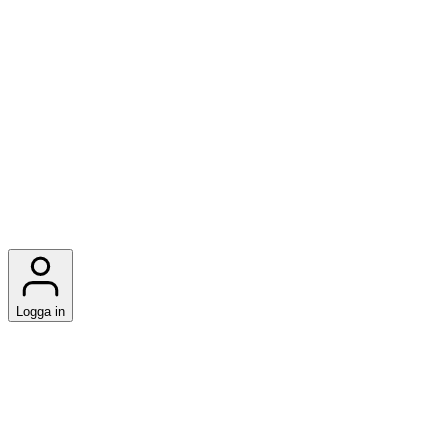
Logga in