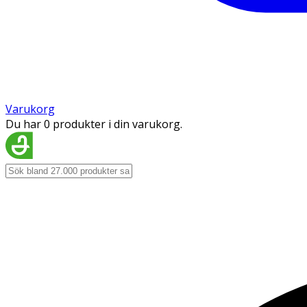
Varukorg
Du har 0 produkter i din varukorg.