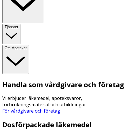
Tjänster
Om Apoteket
Handla som vårdgivare och företag
Vi erbjuder läkemedel, apoteksvaror,
förbrukningsmaterial och utbildningar.
För vårdgivare och företag
Dosförpackade läkemedel