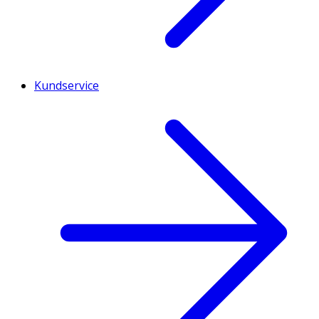
Kundservice