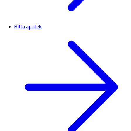
Hitta apotek