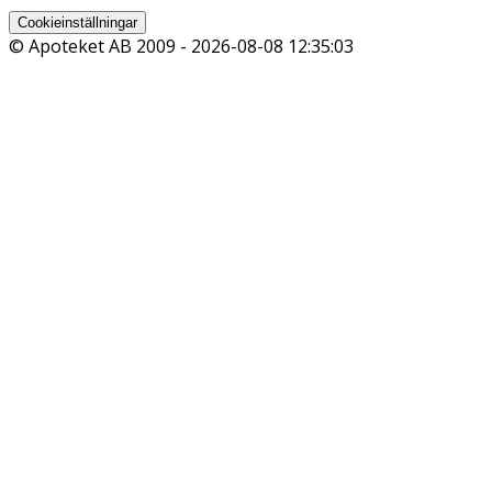
Cookieinställningar
© Apoteket AB 2009 -
2026-08-08 12:35:03