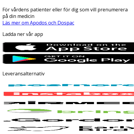
För vårdens patienter eller för dig som vill prenumerera
på din medicin
Läs mer om Apodos och Dospac
Ladda ner vår app
Leveransalternativ