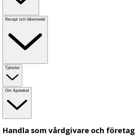
Recept och läkemedel
Tjänster
Om Apoteket
Handla som vårdgivare och företag