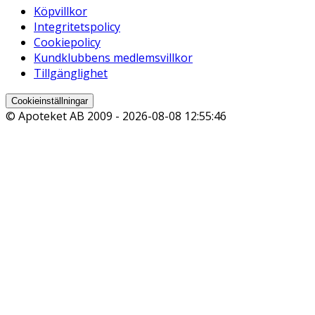
Köpvillkor
Integritetspolicy
Cookiepolicy
Kundklubbens medlemsvillkor
Tillgänglighet
Cookieinställningar
© Apoteket AB 2009 -
2026-08-08 12:55:46