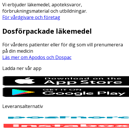
Vi erbjuder läkemedel, apoteksvaror,
förbrukningsmaterial och utbildningar.
För vårdgivare och företag
Dosförpackade läkemedel
För vårdens patienter eller för dig som vill prenumerera
på din medicin
Läs mer om Apodos och Dospac
Ladda ner vår app
Leveransalternativ