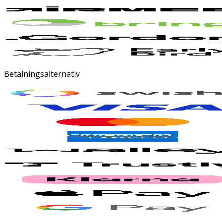
Betalningsalternativ