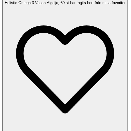
Holistic Omega-3 Vegan Algolja, 60 st har tagits bort från mina favoriter