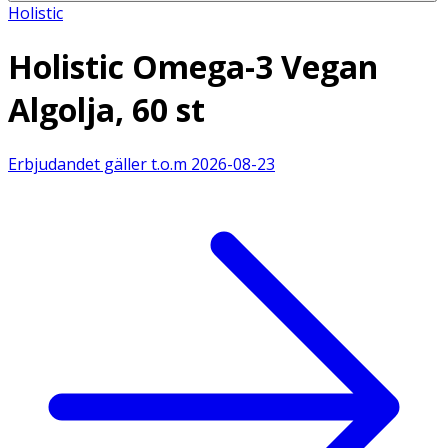
Holistic
Holistic Omega-3 Vegan
Algolja, 60 st
Erbjudandet gäller t.o.m
2026-08-23