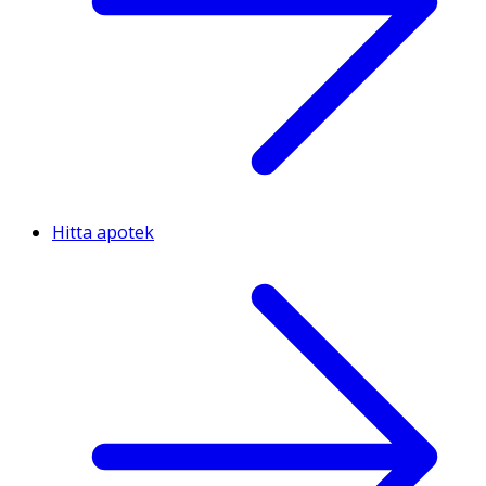
Hitta apotek