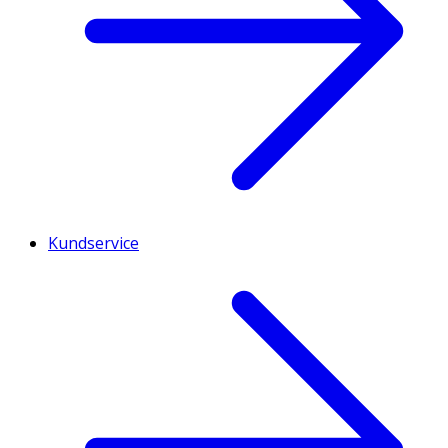
Kundservice