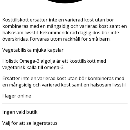
Kosttillskott ersätter inte en varierad kost utan bör
kombineras med en mångsidig och varierad kost samt en
hälsosam livsstil. Rekommenderad daglig dos bör inte
överskridas. Förvaras utom räckhåll för små barn.
Vegetabiliska mjuka kapslar
Holistic Omega-3 algolja är ett kosttillskott med
vegetarisk källa till omega-3.
Ersätter inte en varierad kost utan bör kombineras med
en mångsidig och varierad kost samt en hälsosam livsstil.
I lager online
Ingen vald butik
Välj för att se lagerstatus