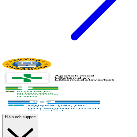
Hjälp och support