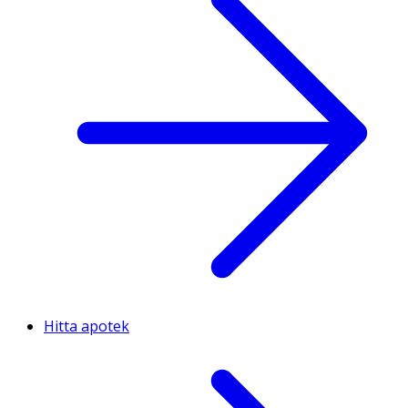
Hitta apotek