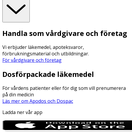
Handla som vårdgivare och företag
Vi erbjuder läkemedel, apoteksvaror,
förbrukningsmaterial och utbildningar.
För vårdgivare och företag
Dosförpackade läkemedel
För vårdens patienter eller för dig som vill prenumerera
på din medicin
Läs mer om Apodos och Dospac
Ladda ner vår app