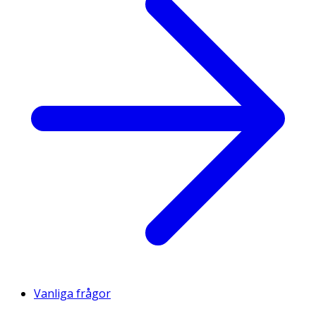
Vanliga frågor