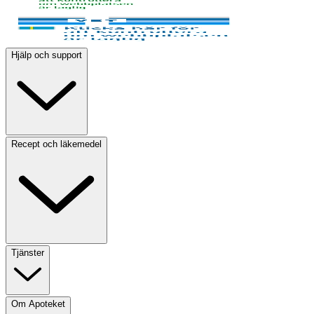
Hjälp och support
Recept och läkemedel
Tjänster
Om Apoteket