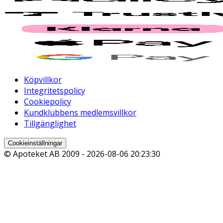
Köpvillkor
Integritetspolicy
Cookiepolicy
Kundklubbens medlemsvillkor
Tillgänglighet
Cookieinställningar
© Apoteket AB 2009 -
2026-08-06 20:23:30