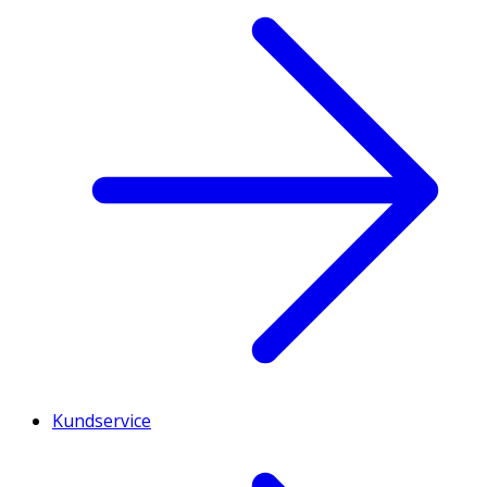
Kundservice