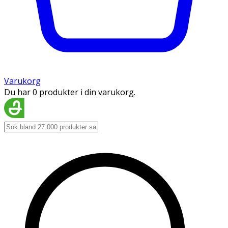
Varukorg
Du har 0 produkter i din varukorg.