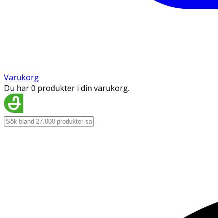
Varukorg
Du har 0 produkter i din varukorg.