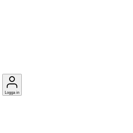
Logga in