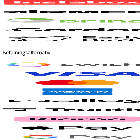
Betalningsalternativ