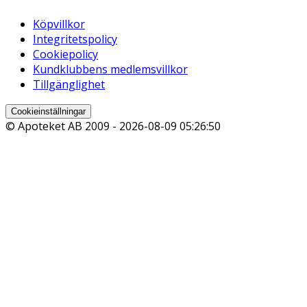
Köpvillkor
Integritetspolicy
Cookiepolicy
Kundklubbens medlemsvillkor
Tillgänglighet
Cookieinställningar
© Apoteket AB 2009 -
2026-08-09 05:26:50