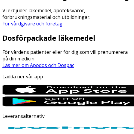
Vi erbjuder läkemedel, apoteksvaror,
förbrukningsmaterial och utbildningar.
För vårdgivare och företag
Dosförpackade läkemedel
För vårdens patienter eller för dig som vill prenumerera
på din medicin
Läs mer om Apodos och Dospac
Ladda ner vår app
Leveransalternativ