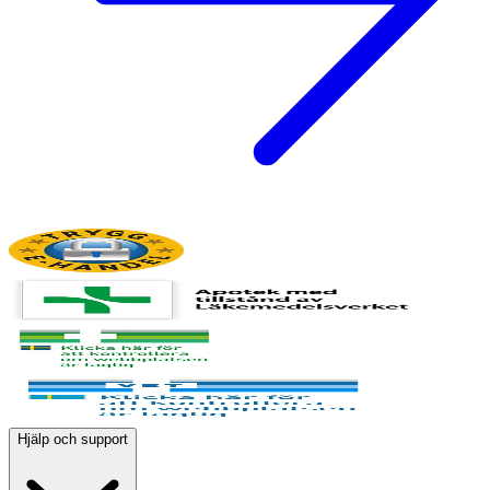
Hjälp och support