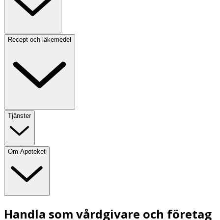
Recept och läkemedel
Tjänster
Om Apoteket
Handla som vårdgivare och företag