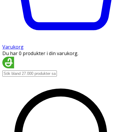
Varukorg
Du har 0 produkter i din varukorg.