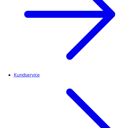
Kundservice