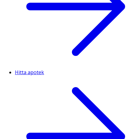
Hitta apotek