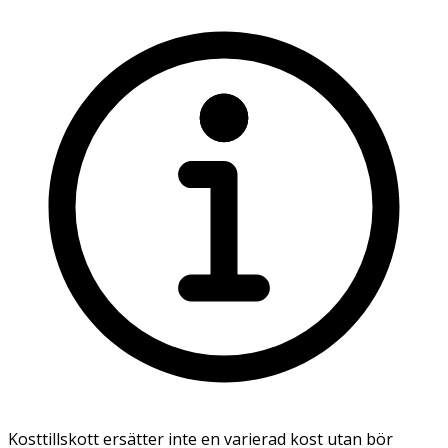
Kosttillskott ersätter inte en varierad kost utan bör