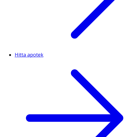
Hitta apotek