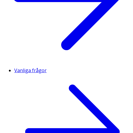
Vanliga frågor