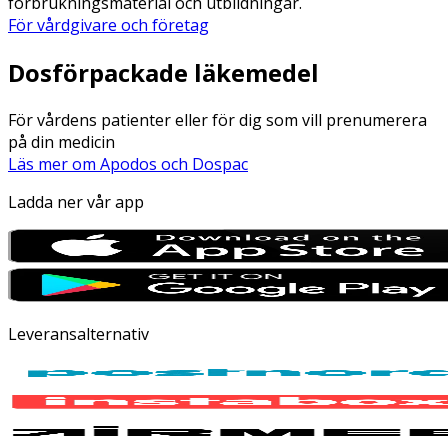
förbrukningsmaterial och utbildningar.
För vårdgivare och företag
Dosförpackade läkemedel
För vårdens patienter eller för dig som vill prenumerera
på din medicin
Läs mer om Apodos och Dospac
Ladda ner vår app
Leveransalternativ