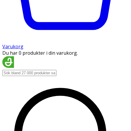
Varukorg
Du har 0 produkter i din varukorg.