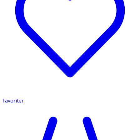
Favoriter