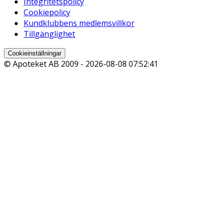
Integritetspolicy
Cookiepolicy
Kundklubbens medlemsvillkor
Tillgänglighet
Cookieinställningar
© Apoteket AB 2009 -
2026-08-08 07:52:41