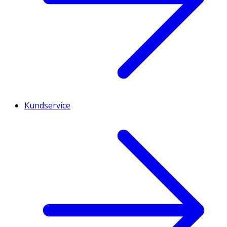
Kundservice