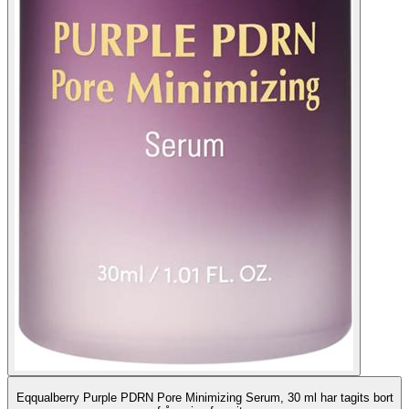
Eqqualberry Purple PDRN Pore Minimizing Serum, 30 ml har tagits bort