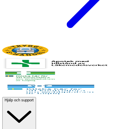
Hjälp och support