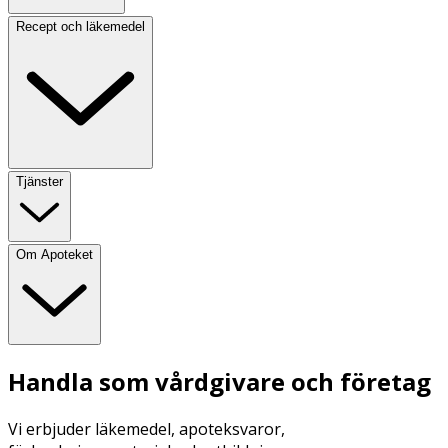
Recept och läkemedel
Tjänster
Om Apoteket
Handla som vårdgivare och företag
Vi erbjuder läkemedel, apoteksvaror,