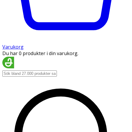
Varukorg
Du har 0 produkter i din varukorg.