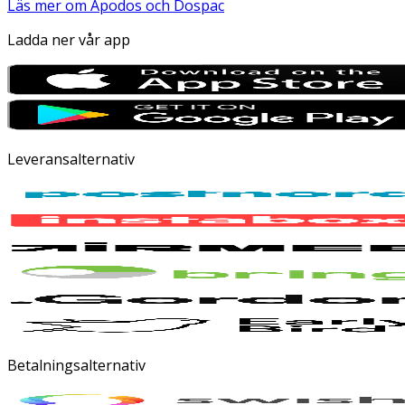
Läs mer om Apodos och Dospac
Ladda ner vår app
Leveransalternativ
Betalningsalternativ