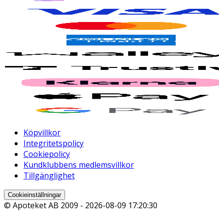
Köpvillkor
Integritetspolicy
Cookiepolicy
Kundklubbens medlemsvillkor
Tillgänglighet
Cookieinställningar
© Apoteket AB 2009 -
2026-08-09 17:20:30