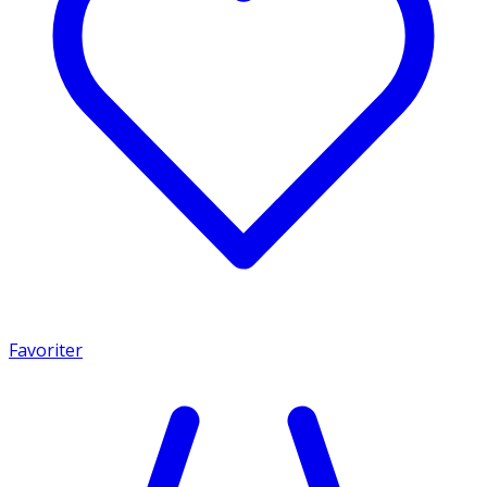
Favoriter