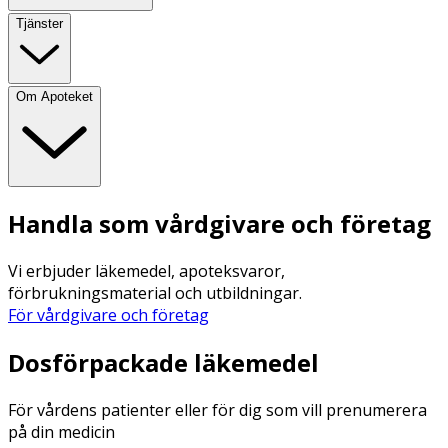
Tjänster
Om Apoteket
Handla som vårdgivare och företag
Vi erbjuder läkemedel, apoteksvaror,
förbrukningsmaterial och utbildningar.
För vårdgivare och företag
Dosförpackade läkemedel
För vårdens patienter eller för dig som vill prenumerera
på din medicin