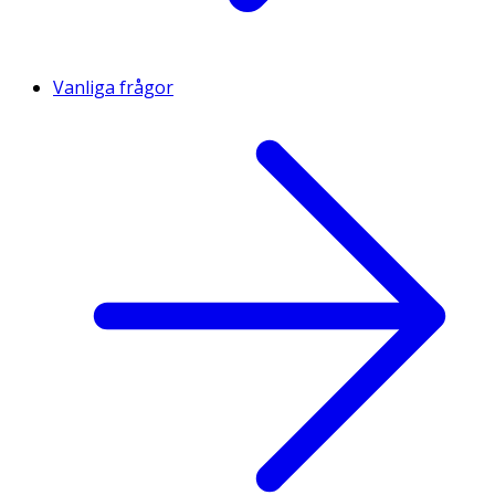
Vanliga frågor