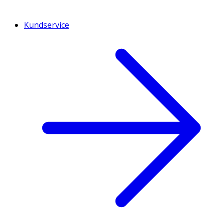
Kundservice