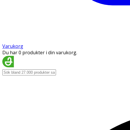
Varukorg
Du har 0 produkter i din varukorg.