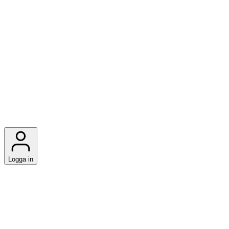
Logga in