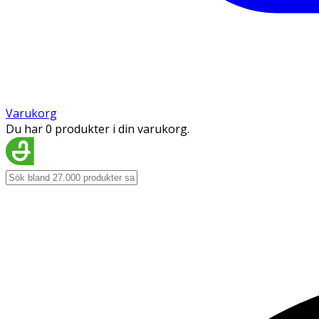
Varukorg
Du har 0 produkter i din varukorg.