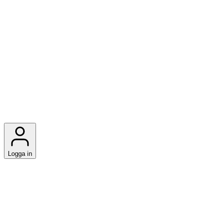
Logga in