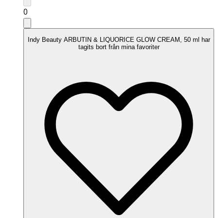
0
Indy Beauty ARBUTIN & LIQUORICE GLOW CREAM, 50 ml har
tagits bort från mina favoriter