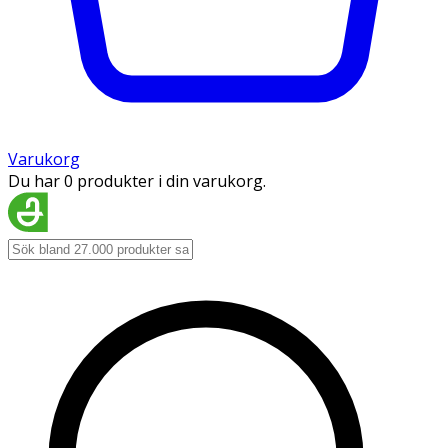
Varukorg
Du har 0 produkter i din varukorg.