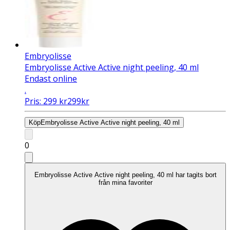
Embryolisse
Embryolisse Active Active night peeling, 40 ml
Endast online
.
Pris:
299
kr
299
kr
Köp
Embryolisse Active Active night peeling, 40 ml
0
Embryolisse Active Active night peeling, 40 ml har tagits bort
från mina favoriter