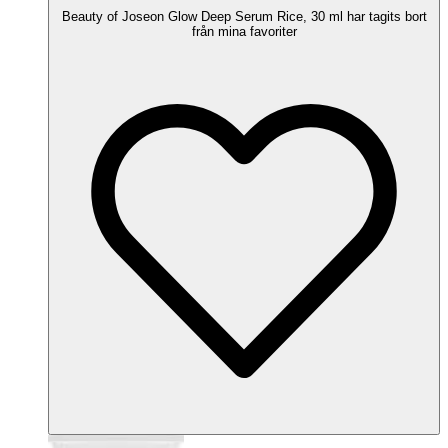
Beauty of Joseon Glow Deep Serum Rice, 30 ml har tagits bort
från mina favoriter