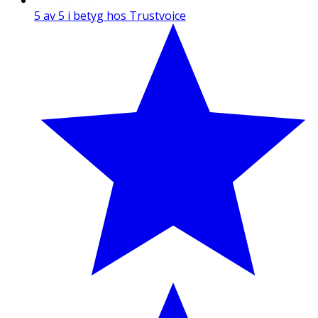
5 av 5 i betyg hos Trustvoice