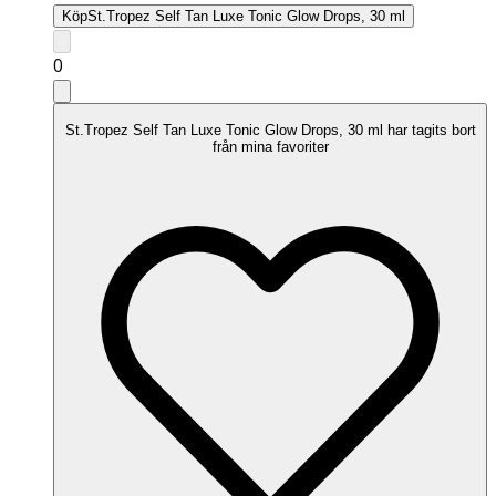
Köp
St.Tropez Self Tan Luxe Tonic Glow Drops, 30 ml
0
St.Tropez Self Tan Luxe Tonic Glow Drops, 30 ml har tagits bort
från mina favoriter