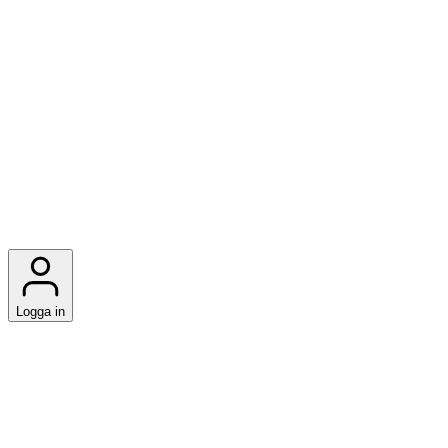
Logga in