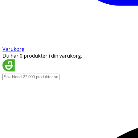
Varukorg
Du har 0 produkter i din varukorg.