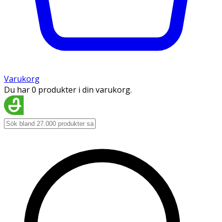
Varukorg
Du har 0 produkter i din varukorg.