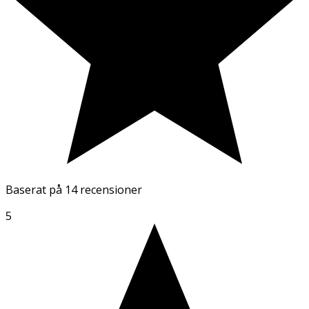
Baserat på
14 recensioner
5