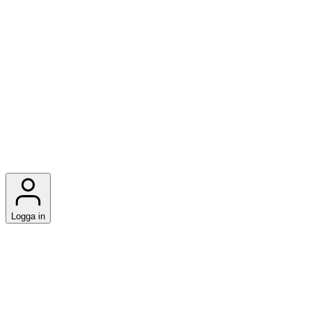
Logga in