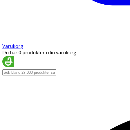
Varukorg
Du har 0 produkter i din varukorg.