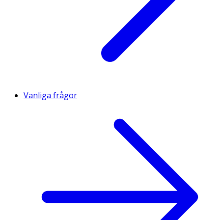
Vanliga frågor