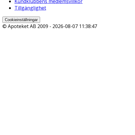
Kundklubbens medlemsvillkor
Tillgänglighet
Cookieinställningar
© Apoteket AB 2009 -
2026-08-07 11:38:47