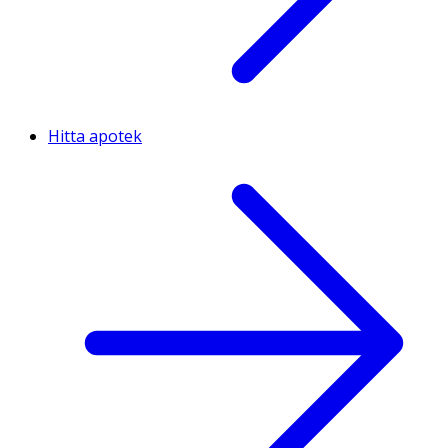
Hitta apotek