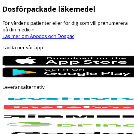
Dosförpackade läkemedel
För vårdens patienter eller för dig som vill prenumerera
på din medicin
Läs mer om Apodos och Dospac
Ladda ner vår app
Leveransalternativ