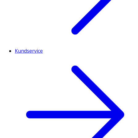
Kundservice