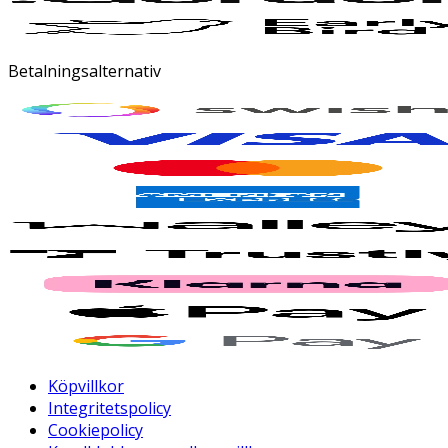
Betalningsalternativ
Köpvillkor
Integritetspolicy
Cookiepolicy