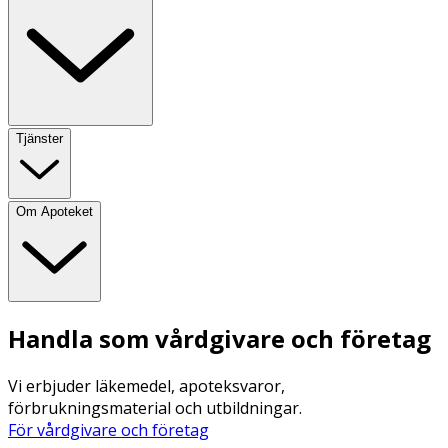
Tjänster
Om Apoteket
Handla som vårdgivare och företag
Vi erbjuder läkemedel, apoteksvaror,
förbrukningsmaterial och utbildningar.
För vårdgivare och företag