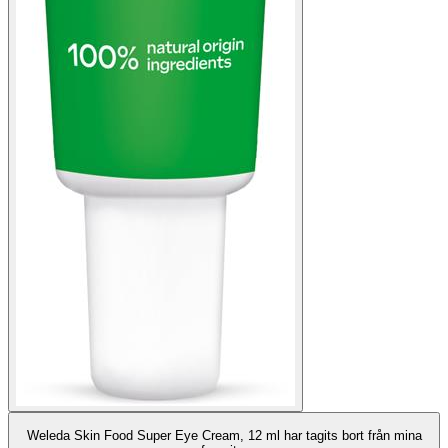
Weleda Skin Food Super Eye Cream, 12 ml har tagits bort från mina