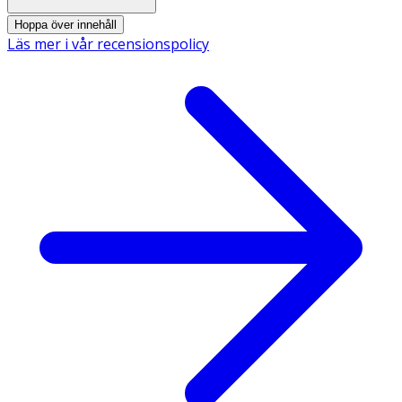
Hoppa över innehåll
Läs mer i vår recensionspolicy