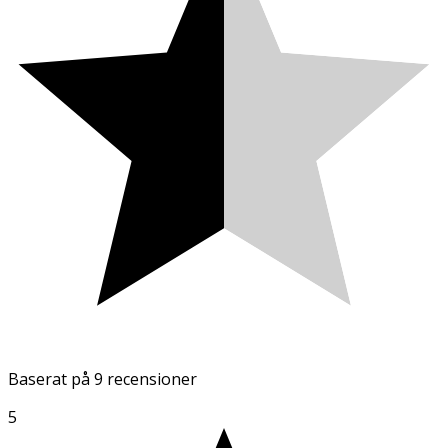
Baserat på
9 recensioner
5