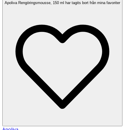
Apoliva Rengöringsmousse, 150 ml har tagits bort från mina favoriter
Apoliva