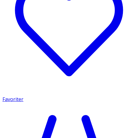
Favoriter