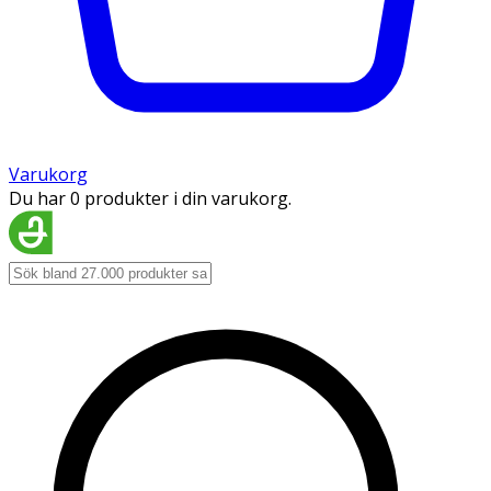
Varukorg
Du har 0 produkter i din varukorg.