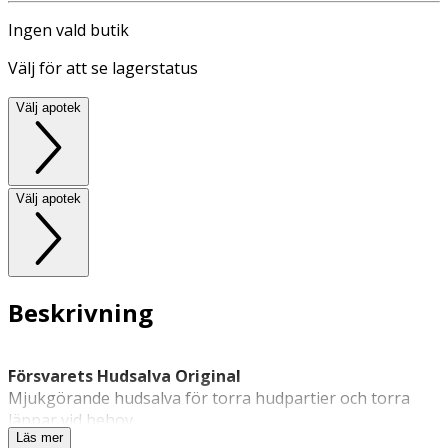
Ingen vald butik
Välj för att se lagerstatus
Välj apotek
Välj apotek
Beskrivning
Försvarets Hudsalva Original
Mjukgörande hudsalva för torra hudpartier och torra
läppar vid behov.
Läs mer