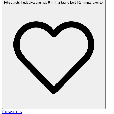
Försvarets Hudsalva original, 9 ml har tagits bort från mina favoriter
försvarets