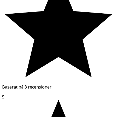
Baserat på
8 recensioner
5